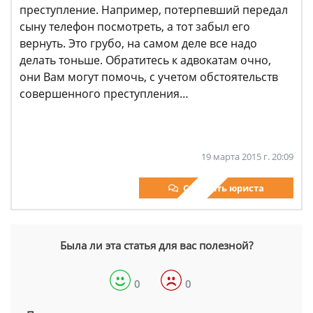
преступление. Например, потерпевший передал
сыну телефон посмотреть, а тот забыл его
вернуть. Это грубо, на самом деле все надо
делать тоньше. Обратитесь к адвокатам очно,
они Вам могут помочь, с учетом обстоятельств
совершенного преступления…
19 марта 2015 г. 20:09
Спросить юриста
Была ли эта статья для вас полезной?
0
0