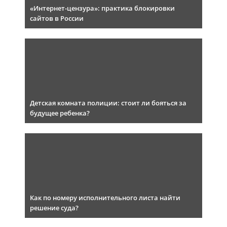
«Интернет-цензура»: практика блокировки
сайтов в России
Детская комната полиции: стоит ли бояться за
будущее ребенка?
Как по номеру исполнительного листа найти
решение суда?