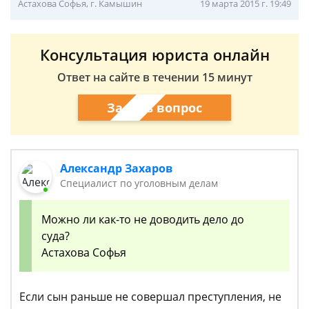
Астахова Софья, г. Камышин
19 марта 2015 г. 19:49
Консультация юриста онлайн
Ответ на сайте в течении 15 минут
Задать вопрос
Александр Захаров
Специалист по уголовным делам
Можно ли как-то не доводить дело до
суда?
Астахова Софья
Если сын раньше не совершал преступления, не