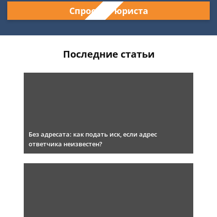
Спросить юриста
Последние статьи
Без адресата: как подать иск, если адрес
ответчика неизвестен?