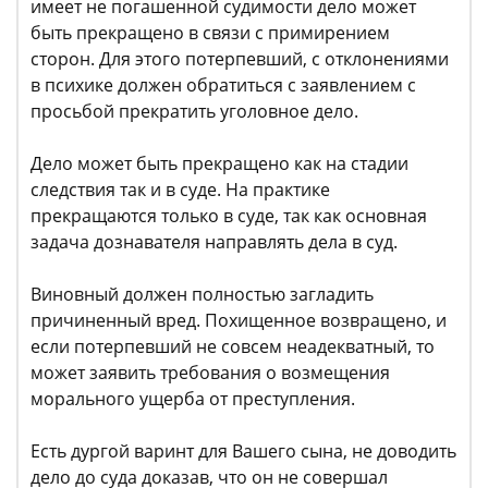
имеет не погашенной судимости дело может
быть прекращено в связи с примирением
сторон. Для этого потерпевший, с отклонениями
в психике должен обратиться с заявлением с
просьбой прекратить уголовное дело.
Дело может быть прекращено как на стадии
следствия так и в суде. На практике
прекращаются только в суде, так как основная
задача дознавателя направлять дела в суд.
Виновный должен полностью загладить
причиненный вред. Похищенное возвращено, и
если потерпевший не совсем неадекватный, то
может заявить требования о возмещения
морального ущерба от преступления.
Есть дургой варинт для Вашего сына, не доводить
дело до суда доказав, что он не совершал