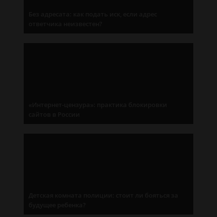
Без адресата: как подать иск, если адрес
ответчика неизвестен?
«Интернет-цензура»: практика блокировки
сайтов в России
Детская комната полиции: стоит ли бояться за
будущее ребенка?