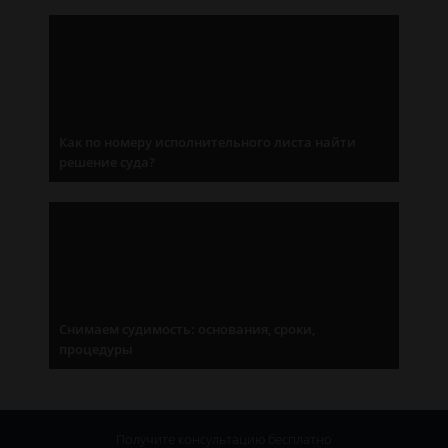
Как по номеру исполнительного листа найти
решение суда?
Снимаем судимость: основания, сроки,
процедуры
Получите консультацию
бесплатно