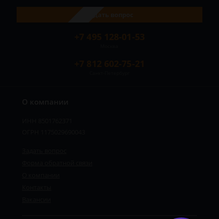
Задать вопрос
+7 495 128-01-53
Москва
+7 812 602-75-21
Санкт-Петербург
О компании
ИНН 8501762371
ОГРН 1175029690043
Задать вопрос
Форма обратной связи
О компании
Контакты
Вакансии