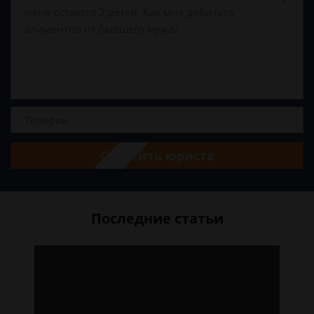
Спросить юриста
Последние статьи