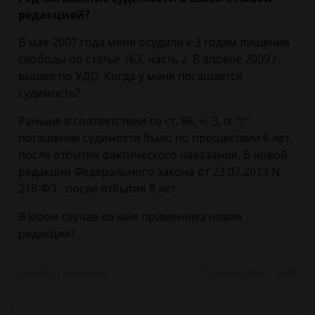
редакцией?
В мае 2007 года меня осудили к 3 годам лишения
свободы по статье 163, часть 2. В апреле 2009 г.
вышел по УДО. Когда у меня погашается
судимость?
Раньше в соответствии со ст. 86, ч. 3, п. "г",
погашение судимости было по прошествии 6 лет,
после отбытия фактического наказания. В новой
редакции Федерального закона от 23.07.2013 N
218-ФЗ - после отбытия 8 лет.
В моем случае ко мне применима новая
редакция?
Сергей, г. Ульяновск
12 апреля 2016 г. 10:47