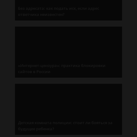
Без адресата: как подать иск, если адрес
ответчика неизвестен?
«Интернет-цензура»: практика блокировки
сайтов в России
Детская комната полиции: стоит ли бояться за
будущее ребенка?