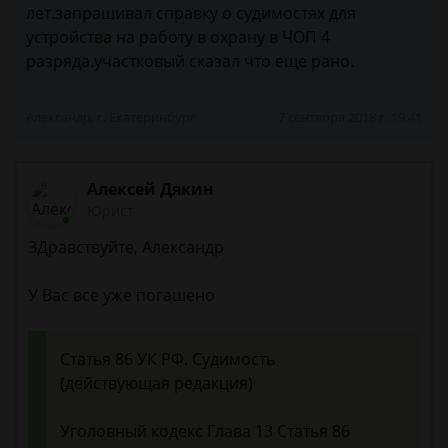
лет.запрашивал справку о судимостях для
устройства на работу в охрану в ЧОП 4
разряда.участковый сказал что еще рано.
Александр, г. Екатеринбург
7 сентября 2018 г. 19:41
Алексей Дякин
Юрист
ЗДравствуйте, Александр
У Вас все уже погашено
Статья 86 УК РФ. Судимость
(действующая редакция)
Уголовный кодекс Глава 13 Статья 86