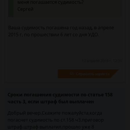
меня погашается судимость?
Сергей
Ваша судимость погашена год назад, в апреле
2015 г, по прошествии 6 лет со дня УДО.
12 апреля 2016 г. 12:31
Спросить юриста
Сроки погашения судимости по статье 158
часть 3, если штраф был выплачен
Добрый вечер.Скажите пожалуйста,когда
погаснет судимость по ст.158 ч3.приговор
штраф.штраф выплатил.прошло уже 8