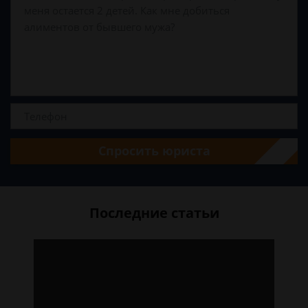
Спросить юриста
Последние статьи