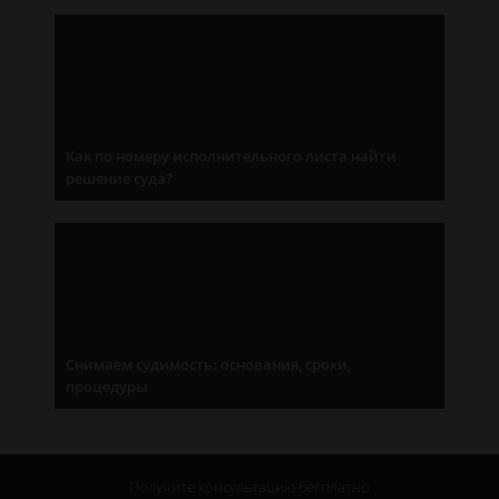
Как по номеру исполнительного листа найти
решение суда?
Снимаем судимость: основания, сроки,
процедуры
Получите консультацию
бесплатно