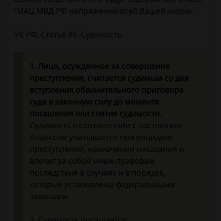
ГИАЦ МВД РФ напряжении всей Вашей жизни.
УК РФ, Статья 86. Судимость
1. Лицо, осужденное за совершение
преступления, считается судимым со дня
вступления обвинительного приговора
суда в законную силу до момента
погашения или снятия судимости.
Судимость в соответствии с настоящим
Кодексом учитывается при рецидиве
преступлений, назначении наказания и
влечет за собой иные правовые
последствия в случаях и в порядке,
которые установлены федеральными
законами.
3. Судимость погашается: