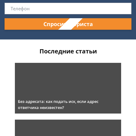
Спросить юриста
Последние статьи
Без адресата: как подать иск, если адрес
ответчика неизвестен?