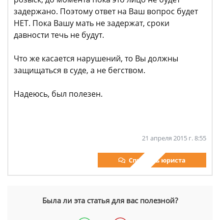
задержано. Поэтому ответ на Ваш вопрос будет
НЕТ. Пока Вашу мать не задержат, сроки
давности течь не будут.
Что же касается нарушений, то Вы должны
защищаться в суде, а не бегством.
Надеюсь, был полезен.
21 апреля 2015 г. 8:55
Спросить юриста
Была ли эта статья для вас полезной?