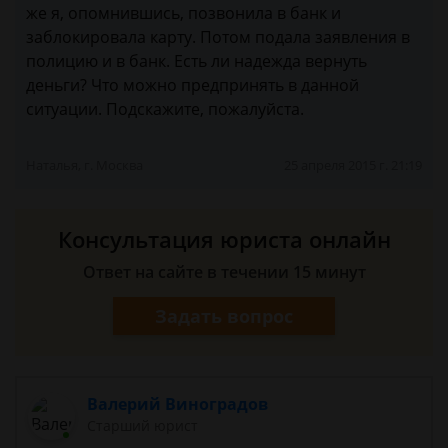
же я, опомнившись, позвонила в банк и
заблокировала карту. Потом подала заявления в
полицию и в банк. Есть ли надежда вернуть
деньги? Что можно предпринять в данной
ситуации. Подскажите, пожалуйста.
Наталья, г. Москва
25 апреля 2015 г. 21:19
Консультация юриста онлайн
Ответ на сайте в течении 15 минут
Задать вопрос
Валерий Виноградов
Старший юрист