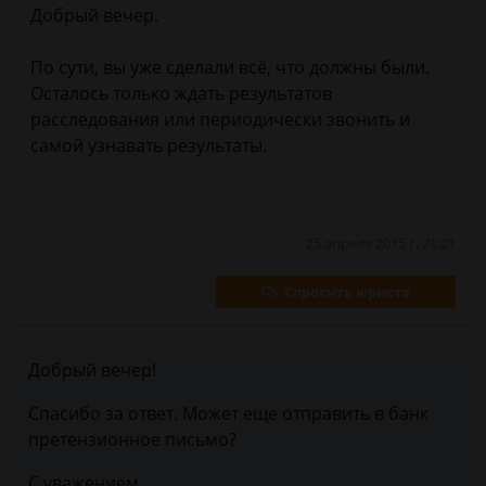
Добрый вечер.
По сути, вы уже сделали всё, что должны были.
Осталось только ждать результатов
расследования или периодически звонить и
самой узнавать результаты.
25 апреля 2015 г. 21:21
Спросить юриста
Добрый вечер!
Спасибо за ответ. Может еще отправить в банк
претензионное письмо?
С уважением,