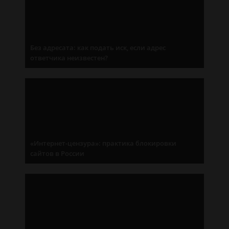
Без адресата: как подать иск, если адрес
ответчика неизвестен?
«Интернет-цензура»: практика блокировки
сайтов в России