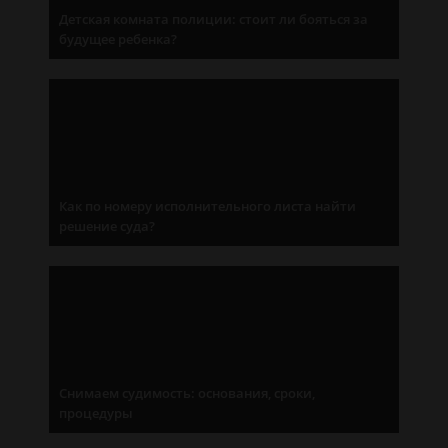
Детская комната полиции: стоит ли бояться за
будущее ребенка?
Как по номеру исполнительного листа найти
решение суда?
Снимаем судимость: основания, сроки,
процедуры