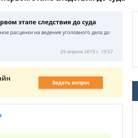
ервом этапе следствия до суда
ное расценки на ведение уголовного дела до
29 апреля 2015 г. 19:57
айн
Задать вопрос
в