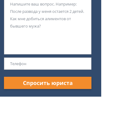
Спросить юриста