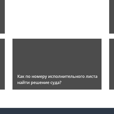
Как по номеру исполнительного листа
найти решение суда?