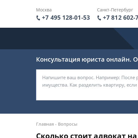
Москва
Санкт-Петербург
+7 495 128-01-53
+7 812 602-
Консультация юриста онлайн. От
Главная
-
Вопросы
Сколько стоит адвокат на