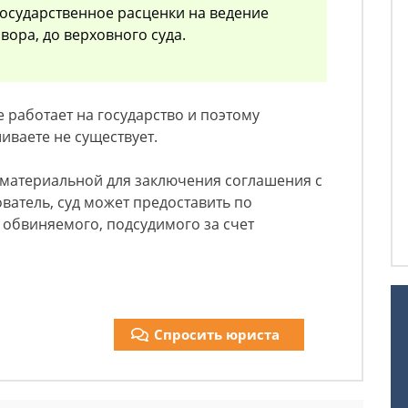
осударственное расценки на ведение
вора, до верховного суда.
 работает на государство и поэтому
иваете не существует.
 материальной для заключения соглашения с
ователь, суд может предоставить по
 обвиняемого, подсудимого за счет
Спросить юриста