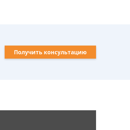
Получить консультацию