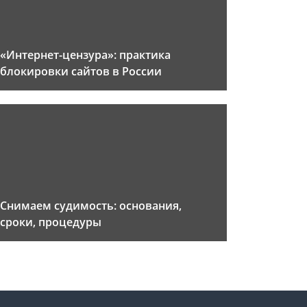
«Интернет-цензура»: практика
блокировки сайтов в России
Снимаем судимость: основания,
сроки, процедуры