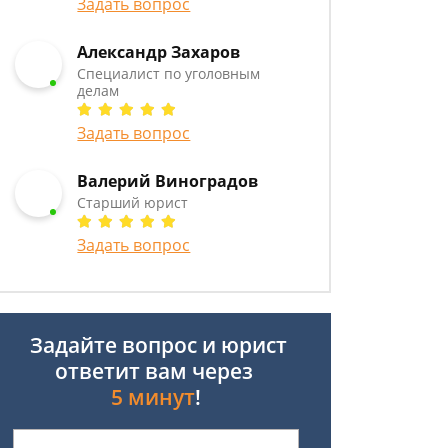
Задать вопрос
Александр Захаров
Специалист по уголовным
делам
Задать вопрос
Валерий Виноградов
Старший юрист
Задать вопрос
Задайте вопрос и юрист
ответит вам через
5 минут
!