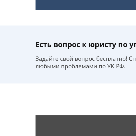
Есть вопрос к юристу по 
Задайте свой вопрос бесплатно! С
любыми проблемами по УК РФ.