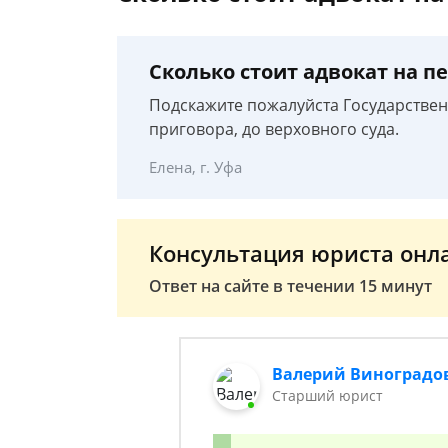
Сколько стоит адвокат на п
Подскажите пожалуйста Государствен
приговора, до верховного суда.
Елена, г. Уфа
Консультация юриста онл
Ответ на сайте в течении 15 минут
Валерий Виноградо
Старший юрист