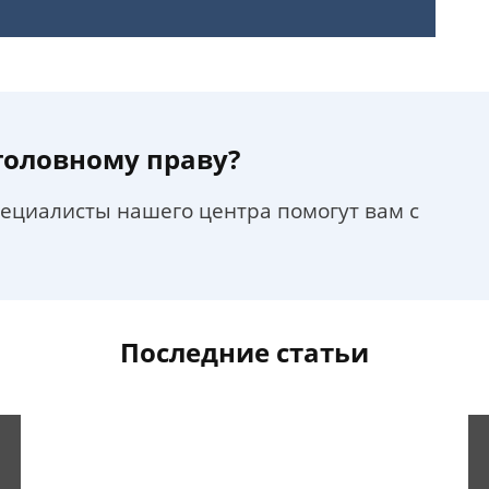
уголовному праву?
пециалисты нашего центра помогут вам с
Последние статьи