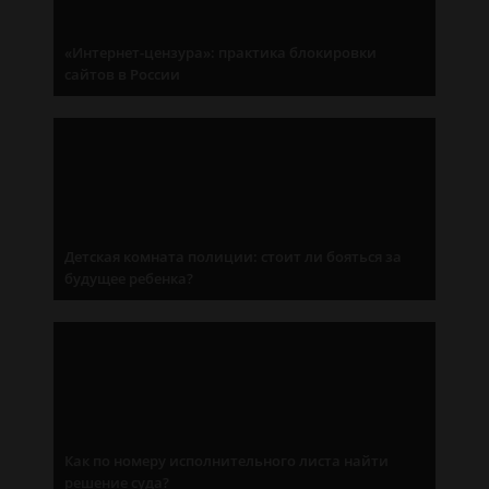
«Интернет-цензура»: практика блокировки
сайтов в России
Детская комната полиции: стоит ли бояться за
будущее ребенка?
Как по номеру исполнительного листа найти
решение суда?