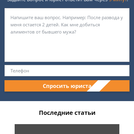
Спросить юриста
Последние статьи