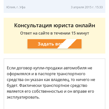
Юлия, г. Уфа
3 апреля 2015 г. 15:33
Консультация юриста онлайн
Ответ на сайте в течении 15 минут
Задать вопрос
Если договор купли-продажи автомобиля не
оформлялся и в паспорте транспортного
средства он указан как владелец, то ничего не
будет. Фактически транспортное средство
является его собственностью и он вправе его
эксплуатировать.