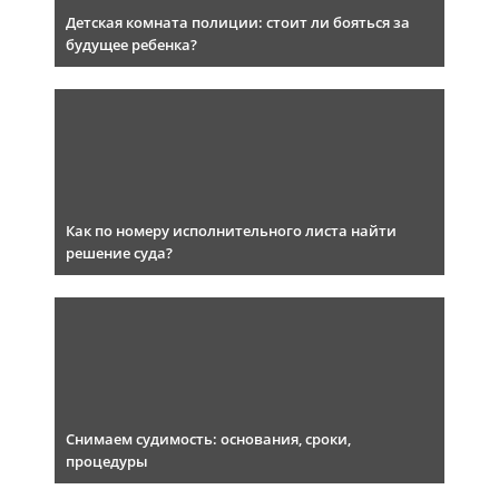
Детская комната полиции: стоит ли бояться за
будущее ребенка?
Как по номеру исполнительного листа найти
решение суда?
Снимаем судимость: основания, сроки,
процедуры