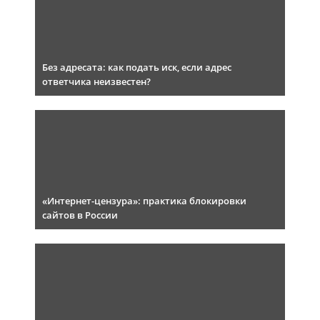
Без адресата: как подать иск, если адрес
ответчика неизвестен?
«Интернет-цензура»: практика блокировки
сайтов в России