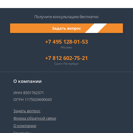
Получите консультацию
бесплатно
Задать вопрос
+7 495 128-01-53
Москва
+7 812 602-75-21
Санкт-Петербург
О компании
ИНН 8501762371
ОГРН 1175029690043
Задать вопрос
Форма обратной связи
О компании