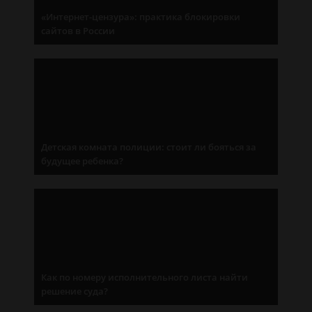
«Интернет-цензура»: практика блокировки
сайтов в России
Детская комната полиции: стоит ли бояться за
будущее ребенка?
Как по номеру исполнительного листа найти
решение суда?