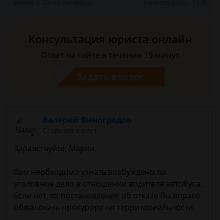
Мария, г. Санкт-Петербург
7 апреля 2015 г. 15:58
Консультация юриста онлайн
Ответ на сайте в течении 15 минут
Задать вопрос
Валерий Виноградов
Старший юрист
Здравствуйте, Мария.
Вам необходимо узнать возбуждено ли
уголовное дело в отношении водителя автобуса.
Если нет, то постановление об отказе Вы вправе
обжаловать прокурору по территориальности.