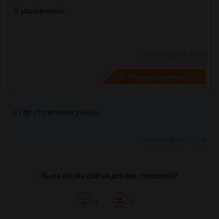
В уважением.
7 апреля 2015 г. 16:07
Спросить юриста
а где это можно узнать
7 апреля 2015 г. 17:44
Была ли эта статья для вас полезной?
0
0