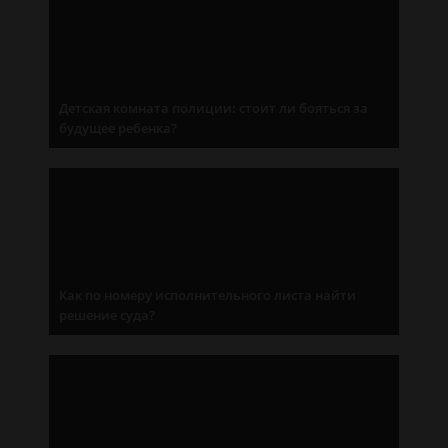
Детская комната полиции: стоит ли бояться за
будущее ребенка?
Как по номеру исполнительного листа найти
решение суда?