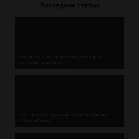
Последние статьи
Без адресата: как подать иск, если адрес
ответчика неизвестен?
«Интернет-цензура»: практика блокировки
сайтов в России