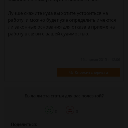
Лучше скажите куда вы хотите устроиться на
работу, и можно будет уже определить имеются
ли законные основания для отказа в приеме на
работу в связи с вашей судимостью.
16 апреля 2015 г. 12:06
Спросить юриста
Была ли эта статья для вас полезной?
0
0
Поделиться: