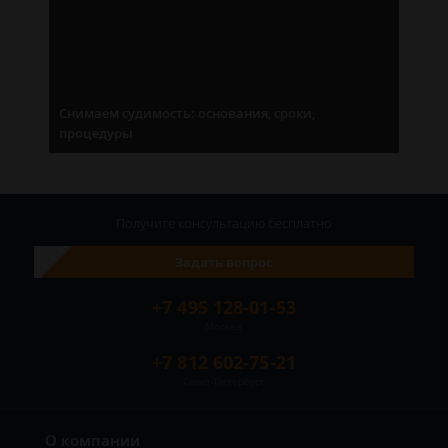
Снимаем судимость: основания, сроки,
процедуры
Получите консультацию
бесплатно
Задать вопрос
+7 495 128-01-53
Москва
+7 812 602-75-21
Санкт-Петербург
О компании