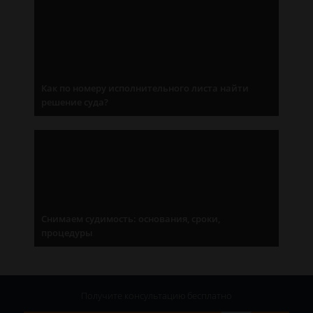
Как по номеру исполнительного листа найти
решение суда?
Снимаем судимость: основания, сроки,
процедуры
Получите консультацию
бесплатно