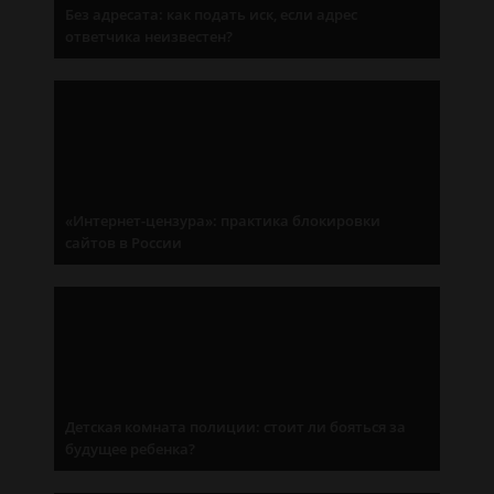
Без адресата: как подать иск, если адрес
ответчика неизвестен?
«Интернет-цензура»: практика блокировки
сайтов в России
Детская комната полиции: стоит ли бояться за
будущее ребенка?