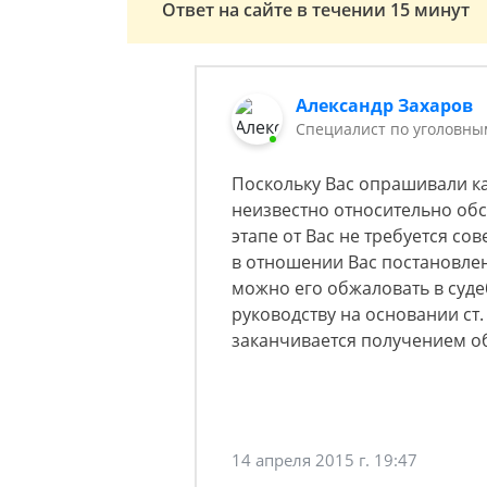
Ответ на сайте в течении 15 минут
Александр Захаров
Специалист по уголовны
Поскольку Вас опрашивали ка
неизвестно относительно обс
этапе от Вас не требуется со
в отношении Вас постановлен
можно его обжаловать в суд
руководству на основании ст. 
заканчивается получением о
14 апреля 2015 г. 19:47