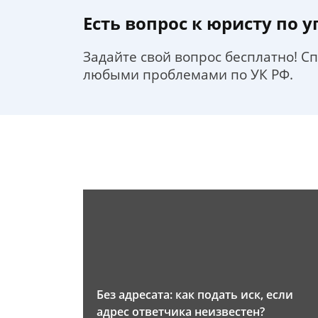
Есть вопрос к юристу по 
Задайте свой вопрос бесплатно! С
любыми проблемами по УК РФ.
Без адресата: как подать иск, если
адрес ответчика неизвестен?