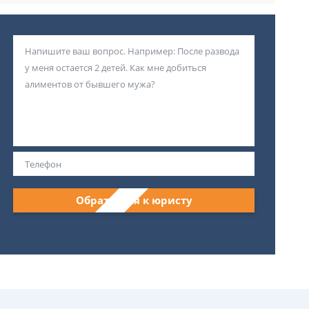
Обратиться к юристу