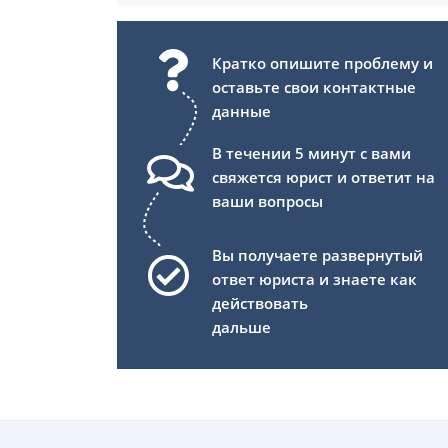
Кратко опишите проблему и
оставьте свои контактные
данные
В течении 5 минут с вами
свяжется юрист и ответит на
ваши вопросы
Вы получаете развернутый
ответ юриста и знаете как
действовать
дальше