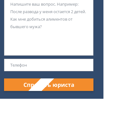
Спросить юриста