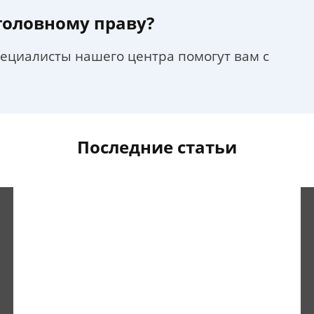
уголовному праву?
пециалисты нашего центра помогут вам с
Последние статьи