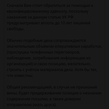
Сначала Вам стоит обратиться за помощью к
квалифицированному адвокату, поскольку
наказание за данную статью УК РФ
предусматривает вплоть до 10 лет лишения
свободы.
Обычно подобные дела сопроваждаются
значительным объёмом оперативных наработок,
(прослушка телефонных переговоров,
наблюдение, затребование информации из
организаций) и свою позицию, желательно,
строить с учётом материалов дела. Хотя бы тех,
что известны.
Общей рекомендацией, в случае не признания
вины, будет придерживание позиции о незнании
содержания посылки, а также доверии
отправителю (мать друга).