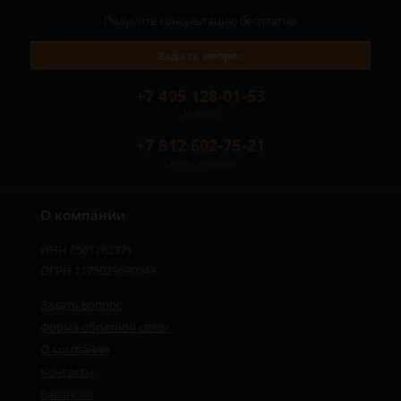
Получите консультацию
бесплатно
Задать вопрос
+7 495 128-01-53
Москва
+7 812 602-75-21
Санкт-Петербург
О компании
ИНН 8501762371
ОГРН 1175029690043
Задать вопрос
Форма обратной связи
О компании
Контакты
Вакансии