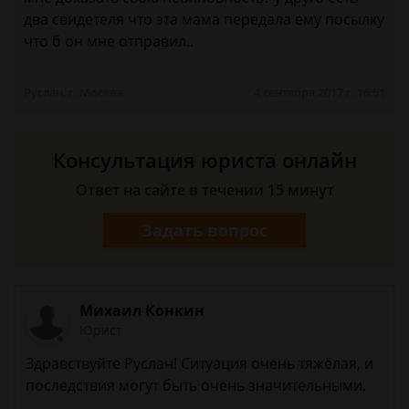
два свидетеля что эта мама передала ему посылку
что б он мне отправил..
Руслан, г. Москва
4 сентября 2017 г. 16:51
Консультация юриста онлайн
Ответ на сайте в течении 15 минут
Задать вопрос
Михаил Конкин
Юрист
Здравствуйте Руслан! Ситуация очень тяжёлая, и
последствия могут быть очень значительными.