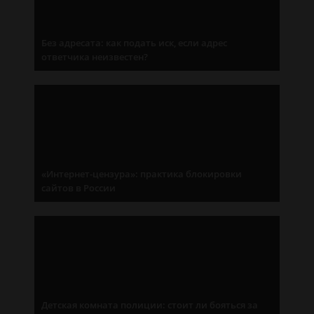
Без адресата: как подать иск, если адрес
ответчика неизвестен?
«Интернет-цензура»: практика блокировки
сайтов в России
Детская комната полиции: стоит ли бояться за