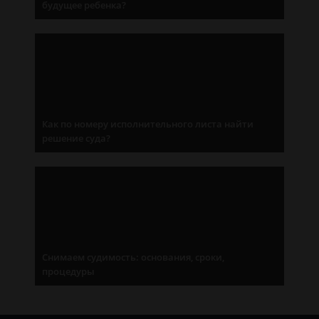
будущее ребенка?
Как по номеру исполнительного листа найти
решение суда?
Снимаем судимость: основания, сроки,
процедуры