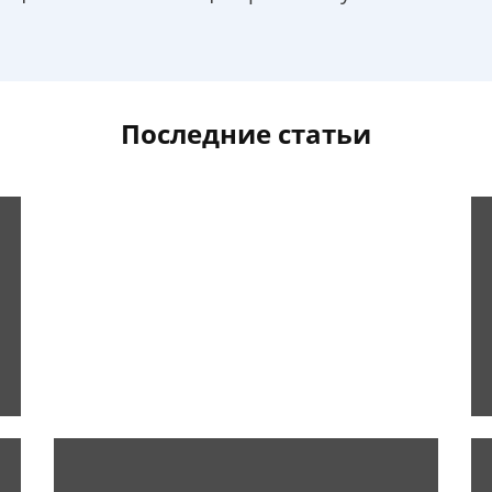
Последние статьи