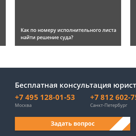
Как по номеру исполнительного листа
найти решение суда?
Бесплатная консультация юрист
+7 495 128-01-53
+7 812 602-7
Москва
Санкт-Петербург
Задать вопрос