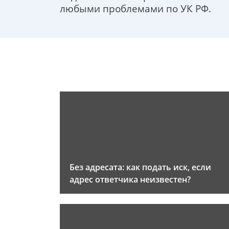
любыми проблемами по УК РФ.
Без адресата: как подать иск, если
адрес ответчика неизвестен?