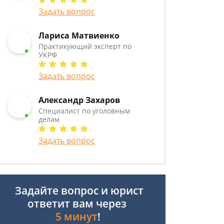
Задать вопрос
Лариса Матвиенко
Практикующий эксперт по
УКРФ
Задать вопрос
Александр Захаров
Специалист по уголовным
делам
Задать вопрос
Задайте вопрос и юрист
ответит вам через
5 минут
!