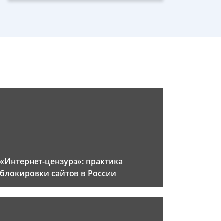
«Интернет-цензура»: практика
блокировки сайтов в России