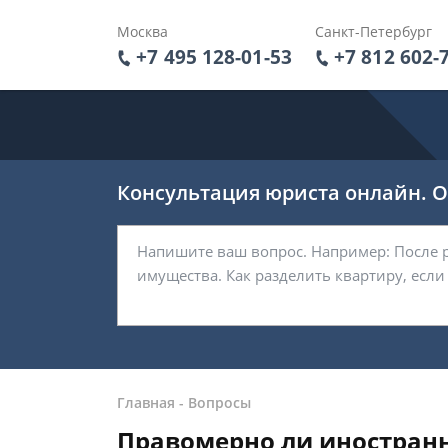
Москва
Санкт-Петербург
+7 495 128-01-53
+7 812 602-
Консультация юриста онлайн. От
Главная
-
Вопросы
Правомерно ли иностранн