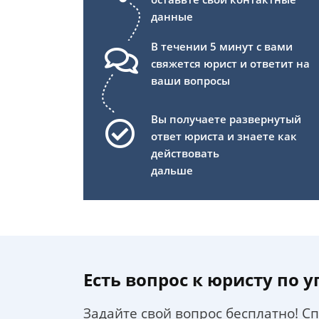
данные
В течении 5 минут с вами
свяжется юрист и ответит на
ваши вопросы
Вы получаете развернутый
ответ юриста и знаете как
действовать
дальше
Есть вопрос к юристу по 
Задайте свой вопрос бесплатно! С