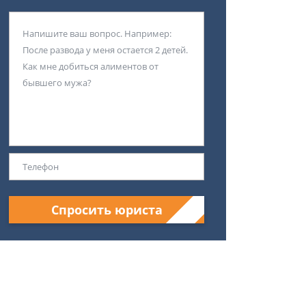
Спросить юриста