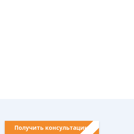
Получить консультацию