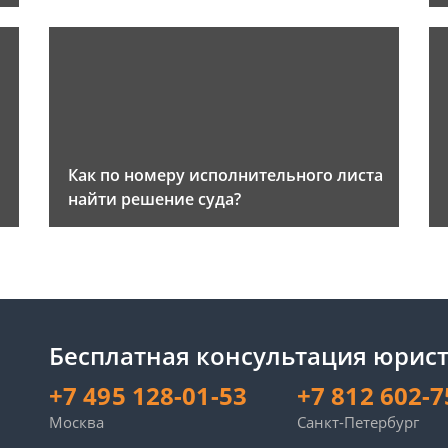
Как по номеру исполнительного листа
найти решение суда?
Бесплатная консультация юрист
+7 495 128-01-53
+7 812 602-7
Москва
Санкт-Петербург