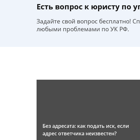
Есть вопрос к юристу по 
Задайте свой вопрос бесплатно! С
любыми проблемами по УК РФ.
Без адресата: как подать иск, если
адрес ответчика неизвестен?