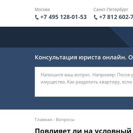
Москва
Санкт-Петербург
+7 495 128-01-53
+7 812 602-
Консультация юриста онлайн. От
Главная
-
Вопросы
Повлияет ли на условный 