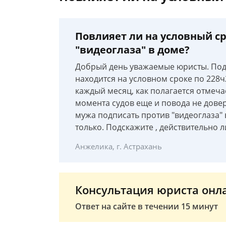
Повлияет ли на условный ср
"видеоглаза" в доме?
Добрый день уважаемые юристы. Под
находится на условном сроке по 228ч
каждый месяц, как полагается отмеча
момента судов еще и повода не довер
мужа подписать против "видеоглаза"
только. Подскажите , действительно л
Анжелика, г. Астрахань
Консультация юриста онл
Ответ на сайте в течении 15 минут