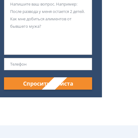
Спросить юриста