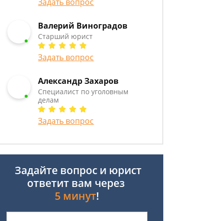
Задать вопрос
Валерий Виноградов
Старший юрист
Задать вопрос
Александр Захаров
Специалист по уголовным
делам
Задать вопрос
Задайте вопрос и юрист
ответит вам через
5 минут
!