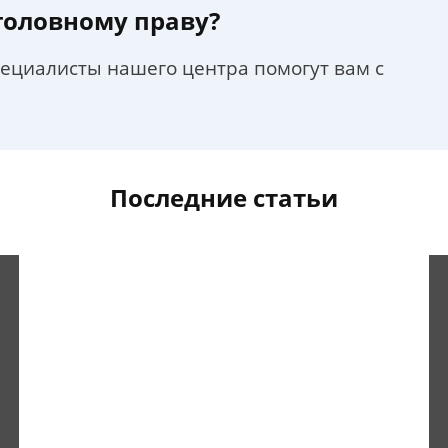
уголовному праву?
пециалисты нашего центра помогут вам с
Последние статьи