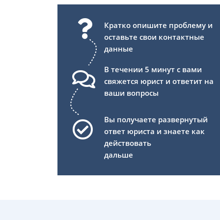
Кратко опишите проблему и
оставьте свои контактные
данные
В течении 5 минут с вами
свяжется юрист и ответит на
ваши вопросы
Вы получаете развернутый
ответ юриста и знаете как
действовать
дальше