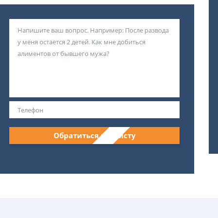
Обратиться к юристу