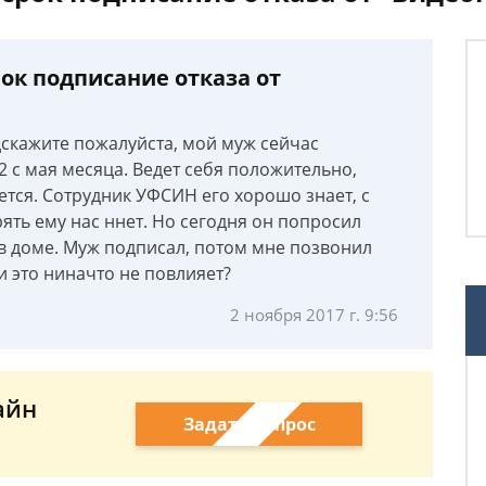
ок подписание отказа от
скажите пожалуйста, мой муж сейчас
2 с мая месяца. Ведет себя положительно,
ется. Сотрудник УФСИН его хорошо знает, с
ять ему нас ннет. Но сегодня он попросил
 в доме. Муж подписал, потом мне позвонил
и это ниначто не повлияет?
2 ноября 2017 г. 9:56
айн
Задать вопрос