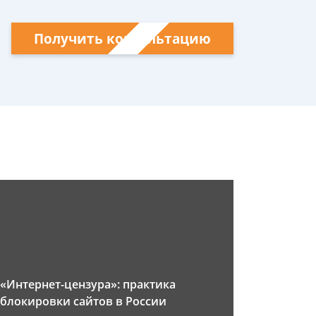
Получить консультацию
«Интернет-цензура»: практика
блокировки сайтов в России