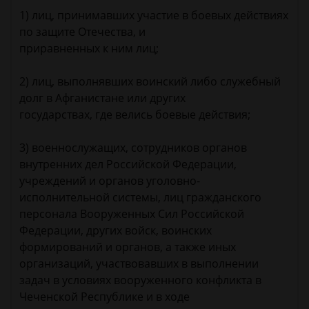
1) лиц, принимавших участие в боевых действиях
по защите Отечества, и
приравненных к ним лиц;
2) лиц, выполнявших воинский либо служебный
долг в Афганистане или других
государствах, где велись боевые действия;
3) военнослужащих, сотрудников органов
внутренних дел Российской Федерации,
учреждений и органов уголовно-
исполнительной системы, лиц гражданского
персонала Вооруженных Сил Российской
Федерации, других войск, воинских
формирований и органов, а также иных
организаций, участвовавших в выполнении
задач в условиях вооруженного конфликта в
Чеченской Республике и в ходе