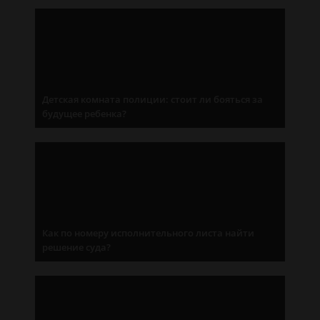
Детская комната полиции: стоит ли бояться за
будущее ребенка?
Как по номеру исполнительного листа найти
решение суда?