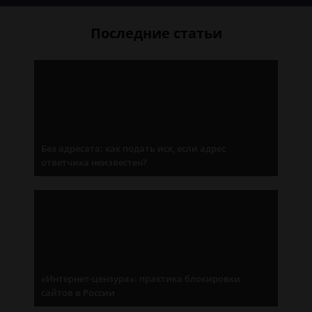
Последние статьи
Без адресата: как подать иск, если адрес
ответчика неизвестен?
1
«Интернет-цензура»: практика блокировки
сайтов в России