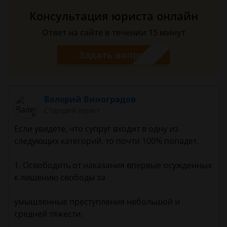
Консультация юриста онлайн
Ответ на сайте в течении 15 минут
Задать вопрос
Валерий Виноградов
Старший юрист
Если увидете, что супруг входит в одну из
следующих категорий, то почти 100% попадет.
1. Освободить от наказания впервые осужденных
к лишению свободы за
умышленные преступления небольшой и
средней тяжести: