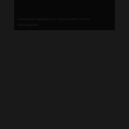
Снимаем судимость: основания, сроки,
процедуры