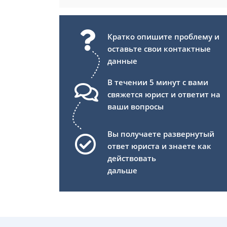
Кратко опишите проблему и
оставьте свои контактные
данные
В течении 5 минут с вами
свяжется юрист и ответит на
ваши вопросы
Вы получаете развернутый
ответ юриста и знаете как
действовать
дальше