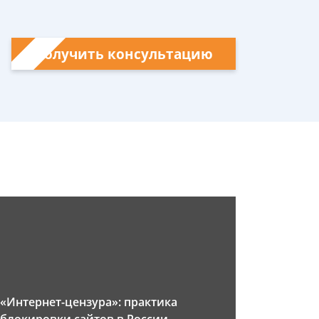
Получить консультацию
«Интернет-цензура»: практика