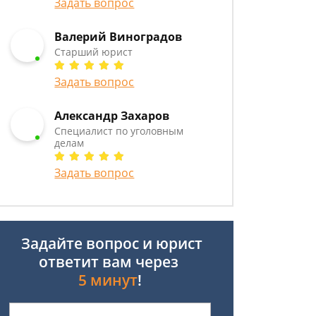
Задать вопрос
Валерий Виноградов
Старший юрист
Задать вопрос
Александр Захаров
Специалист по уголовным
делам
Задать вопрос
Задайте вопрос и юрист
ответит вам через
5 минут
!