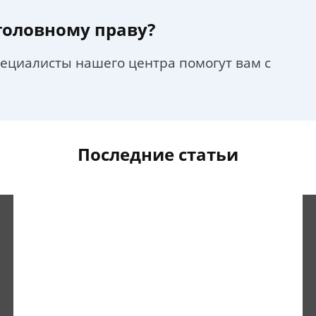
уголовному праву?
пециалисты нашего центра помогут вам с
Последние статьи