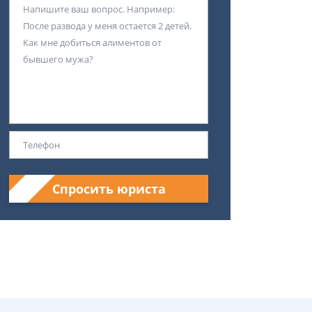
Спросить юриста