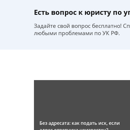
Есть вопрос к юристу по 
Задайте свой вопрос бесплатно! С
любыми проблемами по УК РФ.
Без адресата: как подать иск, если