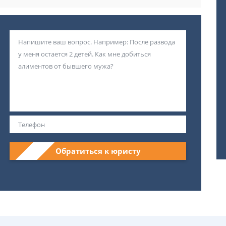
Обратиться к юристу