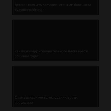
Детская комната полиции: стоит ли бояться за
будущее ребенка?
Как по номеру исполнительного листа найти
решение суда?
Снимаем судимость: основания, сроки,
процедуры