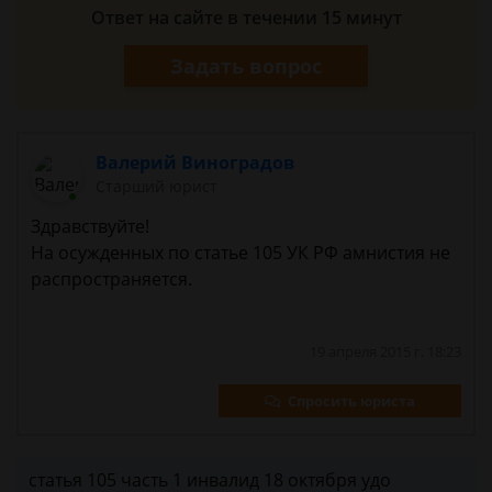
Ответ на сайте в течении 15 минут
Задать вопрос
Валерий Виноградов
Старший юрист
Здравствуйте!
На осужденных по статье 105 УК РФ амнистия не
распространяется.
19 апреля 2015 г. 18:23
Спросить юриста
статья 105 часть 1 инвалид 18 октября удо