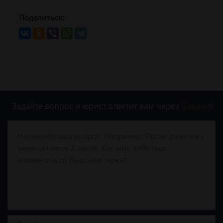
Поделиться:
Задайте вопрос и юрист ответит вам через
5 минут
!