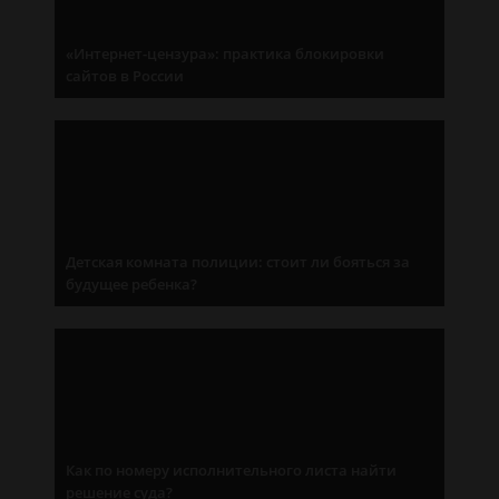
«Интернет-цензура»: практика блокировки
сайтов в России
Детская комната полиции: стоит ли бояться за
будущее ребенка?
Как по номеру исполнительного листа найти
решение суда?