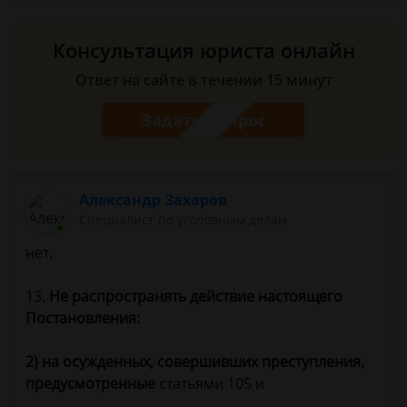
Консультация юриста онлайн
Ответ на сайте в течении 15 минут
Задать вопрос
Александр Захаров
Специалист по уголовным делам
нет.
13.
Не распространять действие настоящего
Постановления:
2) на осужденных, совершивших преступления,
предусмотренные
статьями 105 и