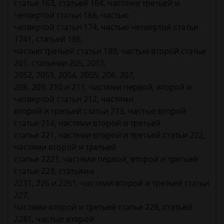
статьи 163, статьей 164, частями третьей и
четвертой статьи 166, частью
четвертой статьи 174, частью четвертой статьи
1741, статьей 186,
частью третьей статьи 189, частью второй статьи
201, статьями 205, 2051,
2052, 2053, 2054, 2055, 206, 207,
208, 209, 210 и 211, частями первой, второй и
четвертой статьи 212, частями
второй и третьей статьи 213, частью второй
статьи 214, частями второй и третьей
статьи 221, частями второй и третьей статьи 222,
частями второй и третьей
статьи 2221, частями первой, второй и третьей
статьи 223, статьями
2231, 226 и 2261, частями второй и третьей статьи
227,
частями второй и третьей статьи 228, статьей
2281, частью второй