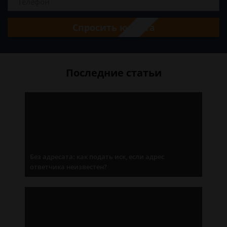
Спросить юриста
Последние статьи
Без адресата: как подать иск, если адрес
ответчика неизвестен?