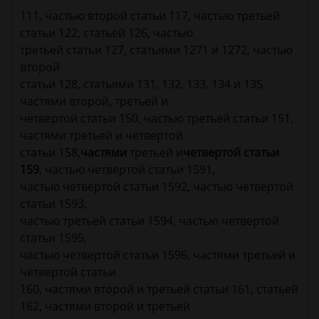
111, частью второй статьи 117, частью третьей
статьи 122, статьей 126, частью
третьей статьи 127, статьями 1271 и 1272, частью
второй
статьи 128, статьями 131, 132, 133, 134 и 135,
частями второй, третьей и
четвертой статьи 150, частью третьей статьи 151,
частями третьей и четвертой
статьи 158,
частями
третьей и
четвертой статьи
159
, частью четвертой статьи 1591,
частью четвертой статьи 1592, частью четвертой
статьи 1593,
частью третьей статьи 1594, частью четвертой
статьи 1595,
частью четвертой статьи 1596, частями третьей и
четвертой статьи
160, частями второй и третьей статьи 161, статьей
162, частями второй и третьей