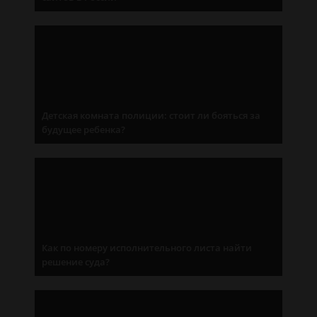
Детская комната полиции: стоит ли бояться за
будущее ребенка?
Как по номеру исполнительного листа найти
решение суда?