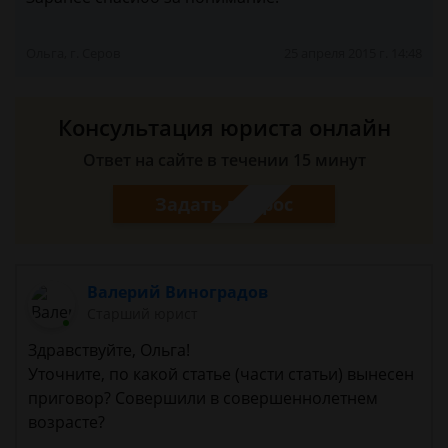
Ольга, г. Серов
25 апреля 2015 г. 14:48
Консультация юриста онлайн
Ответ на сайте в течении 15 минут
Задать вопрос
Валерий Виноградов
Старший юрист
Здравствуйте, Ольга!
Уточните, по какой статье (части статьи) вынесен
приговор? Совершили в совершеннолетнем
возрасте?