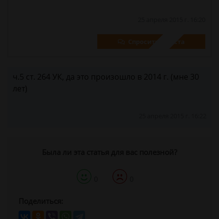
25 апреля 2015 г. 16:20
Спросить юриста
ч.5 ст. 264 УК, да это произошло в 2014 г. (мне 30
лет)
25 апреля 2015 г. 16:22
Была ли эта статья для вас полезной?
0
0
Поделиться: