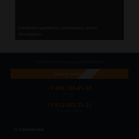
Снимаем судимость: основания, сроки,
процедуры
Получите консультацию
бесплатно
Задать вопрос
+7 495 128-01-53
Москва
+7 812 602-75-21
Санкт-Петербург
О компании