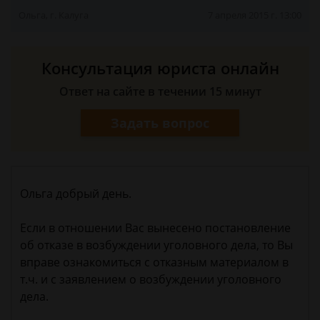
Ольга, г. Калуга
7 апреля 2015 г. 13:00
Консультация юриста онлайн
Ответ на сайте в течении 15 минут
Задать вопрос
Ольга добрый день.
Если в отношении Вас вынесено постановление
об отказе в возбуждении уголовного дела, то Вы
вправе ознакомиться с отказным материалом в
т.ч. и с заявлением о возбуждении уголовного
дела.