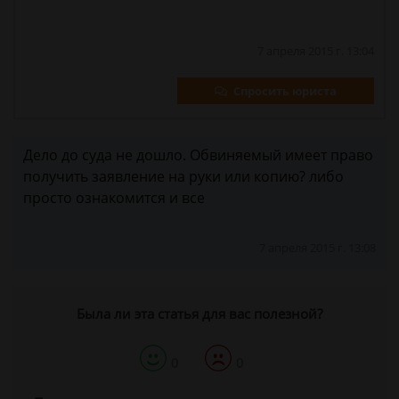
7 апреля 2015 г. 13:04
Спросить юриста
Дело до суда не дошло. Обвиняемый имеет право
получить заявление на руки или копию? либо
просто ознакомится и все
7 апреля 2015 г. 13:08
Была ли эта статья для вас полезной?
0
0