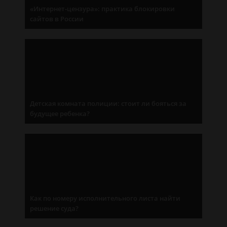
«Интернет-цензура»: практика блокировки
сайтов в России
Детская комната полиции: стоит ли бояться за
будущее ребенка?
Как по номеру исполнительного листа найти
решение суда?