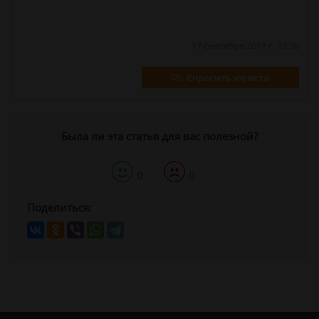
17 сентября 2017 г. 13:58
Спросить юриста
Была ли эта статья для вас полезной?
0
0
Поделиться: