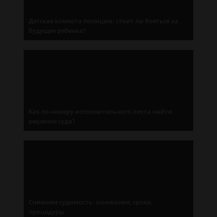
Детская комната полиции: стоит ли бояться за
будущее ребенка?
Как по номеру исполнительного листа найти
решение суда?
Снимаем судимость: основания, сроки,
процедуры