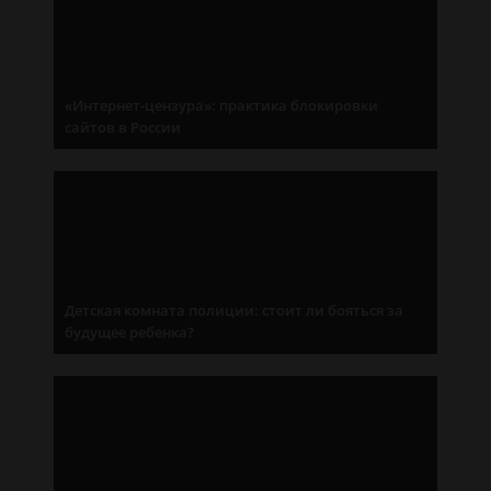
«Интернет-цензура»: практика блокировки
сайтов в России
Детская комната полиции: стоит ли бояться за
будущее ребенка?