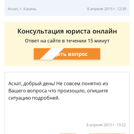
Асхат, г. Казань
8 апреля 2015 г. 12:39
Консультация юриста онлайн
Ответ на сайте в течении 15 минут
Задать вопрос
Асхат, добрый день! Не совсем понятно из
Вашего вопроса что произошло, опишите
ситуацию подробней.
8 апреля 2015 г. 13:22