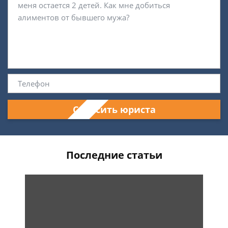
Спросить юриста
Последние статьи