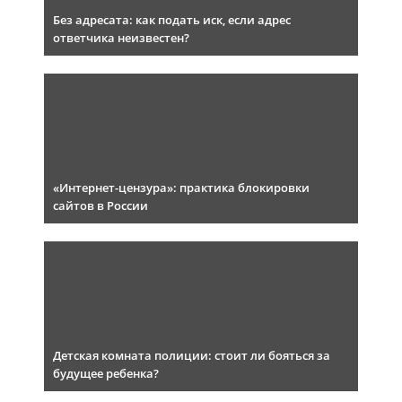
Без адресата: как подать иск, если адрес
ответчика неизвестен?
«Интернет-цензура»: практика блокировки
сайтов в России
Детская комната полиции: стоит ли бояться за
будущее ребенка?