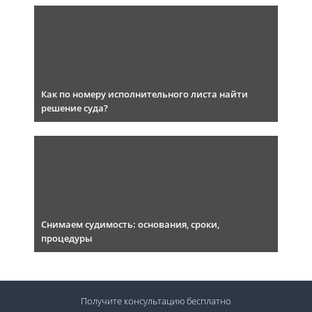
Как по номеру исполнительного листа найти
решение суда?
Снимаем судимость: основания, сроки,
процедуры
Получите консультацию
бесплатно