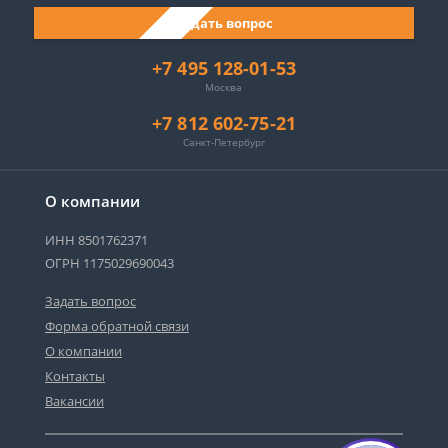
Задать вопрос
+7 495 128-01-53
Москва
+7 812 602-75-21
Санкт-Петербург
О компании
ИНН 8501762371
ОГРН 1175029690043
Задать вопрос
Форма обратной связи
О компании
Контакты
Вакансии