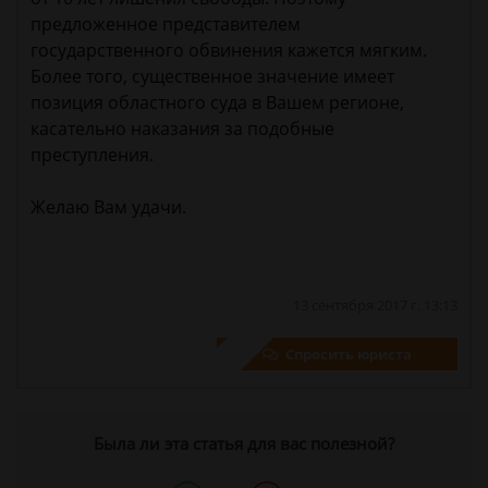
предложенное представителем
государственного обвинения кажется мягким.
Более того, существенное значение имеет
позиция областного суда в Вашем регионе,
касательно наказания за подобные
преступления.
Желаю Вам удачи.
13 сентября 2017 г. 13:13
Спросить юриста
Была ли эта статья для вас полезной?