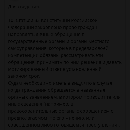
Для сведения:
10. Статьей 33 Конституции Российской
Федерации закреплено право граждан
направлять личные обращения в
государственные органы и органы местного
самоуправления, которые в пределах своей
компетенции обязаны рассматривать эти
обращения, принимать по ним решения и давать
мотивированный ответ в установленный
законом срок.
Судам необходимо иметь в виду, что в случае,
когда гражданин обращается в названные
органы с заявлением, в котором приводит те или
иные сведения (например, в
правоохранительные органы с сообщением о
предполагаемом, по его мнению, или
совершенном либо готовящемся преступлении),