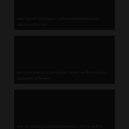
«Интернет-цензура»: практика блокировки
сайтов в России
Детская комната полиции: стоит ли бояться за
будущее ребенка?
Как по номеру исполнительного листа найти