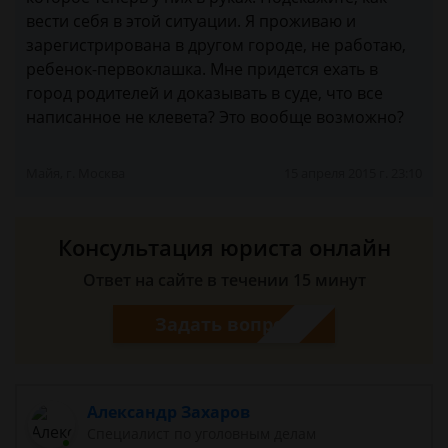
вести себя в этой ситуации. Я проживаю и
зарегистрирована в другом городе, не работаю,
ребенок-первоклашка. Мне придется ехать в
город родителей и доказывать в суде, что все
написанное не клевета? Это вообще возможно?
Майя, г. Москва
15 апреля 2015 г. 23:10
Консультация юриста онлайн
Ответ на сайте в течении 15 минут
Задать вопрос
Александр Захаров
Специалист по уголовным делам