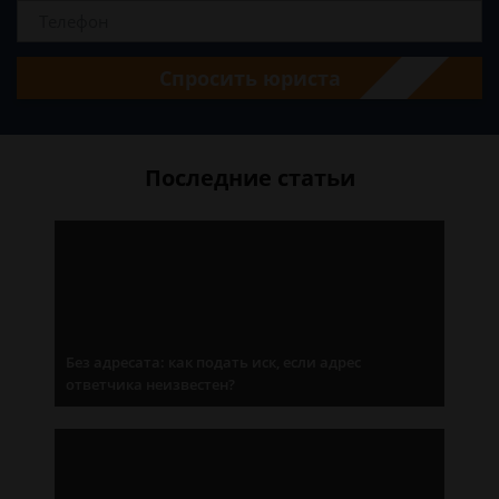
Спросить юриста
Последние статьи
Без адресата: как подать иск, если адрес
ответчика неизвестен?