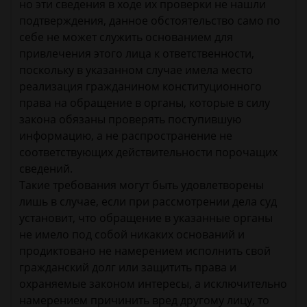
но эти сведения в ходе их проверки не нашли
подтверждения, данное обстоятельство само по
себе не может служить основанием для
привлечения этого лица к ответственности,
поскольку в указанном случае имела место
реализация гражданином конституционного
права на обращение в органы, которые в силу
закона обязаны проверять поступившую
информацию, а не распространение не
соответствующих действительности порочащих
сведений.
Такие требования могут быть удовлетворены
лишь в случае, если при рассмотрении дела суд
установит, что обращение в указанные органы
не имело под собой никаких оснований и
продиктовано не намерением исполнить свой
гражданский долг или защитить права и
охраняемые законом интересы, а исключительно
намерением причинить вред другому лицу, то