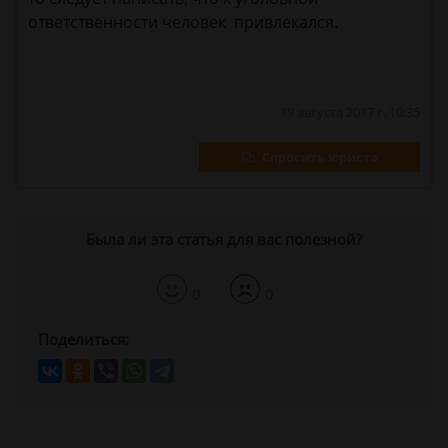
ответственности человек привлекался.
19 августа 2017 г. 10:35
Спросить юриста
Была ли эта статья для вас полезной?
0
0
Поделиться: