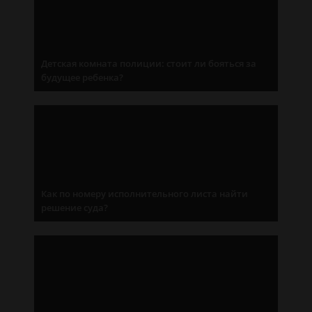
Детская комната полиции: стоит ли бояться за
будущее ребенка?
Как по номеру исполнительного листа найти
решение суда?