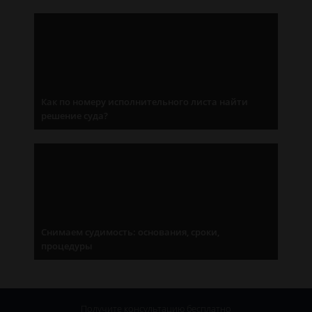
Как по номеру исполнительного листа найти
решение суда?
Снимаем судимость: основания, сроки,
процедуры
Получите консультацию
бесплатно