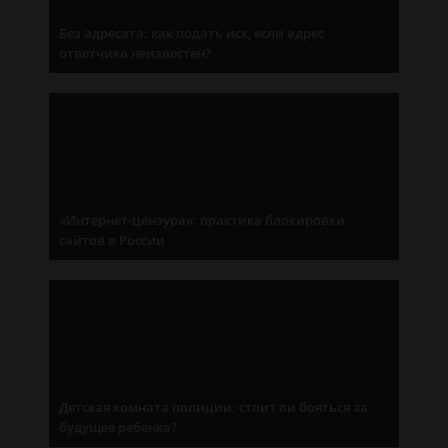
Без адресата: как подать иск, если адрес
ответчика неизвестен?
«Интернет-цензура»: практика блокировки
сайтов в России
Детская комната полиции: стоит ли бояться за
будущее ребенка?