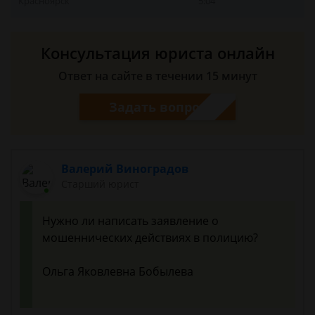
Красноярск
5:04
Консультация юриста онлайн
Ответ на сайте в течении 15 минут
Задать вопрос
Валерий Виноградов
Старший юрист
Нужно ли написать заявление о
мошеннических действиях в полицию?
Ольга Яковлевна Бобылева