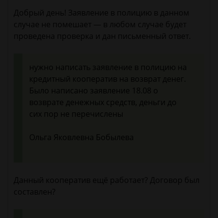
Добрый день! Заявление в полицию в данном
случае не помешает — в любом случае будет
проведена проверка и дан письменный ответ.
нужно написать заявление в полицию на
кредитный кооператив на возврат денег.
Было написано заявление 18.08 о
возврате денежных средств, деньги до
сих пор не перечислены
Ольга Яковлевна Бобылева
Данный кооператив ещё работает? Договор был
составлен?