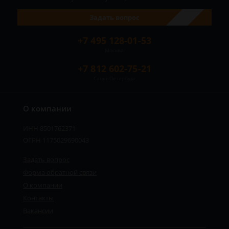
Задать вопрос
+7 495 128-01-53
Москва
+7 812 602-75-21
Санкт-Петербург
О компании
ИНН 8501762371
ОГРН 1175029690043
Задать вопрос
Форма обратной связи
О компании
Контакты
Вакансии