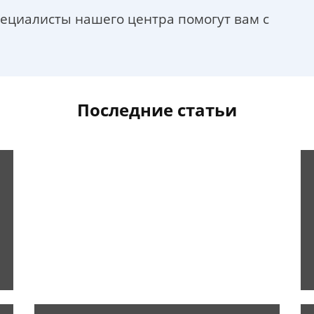
пециалисты нашего центра помогут вам с
Последние статьи