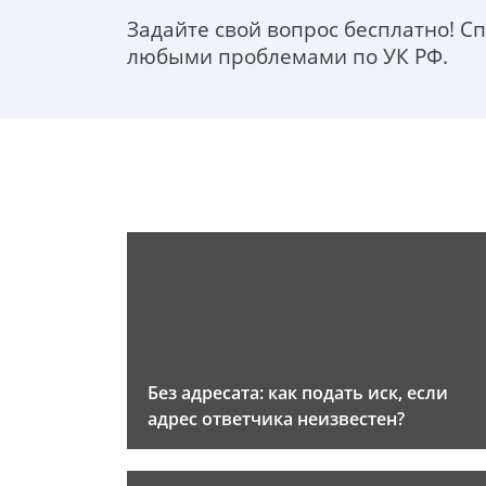
Задайте свой вопрос бесплатно! С
любыми проблемами по УК РФ.
Без адресата: как подать иск, если
адрес ответчика неизвестен?