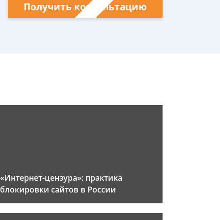
Получить консультацию
«Интернет-цензура»: практика
блокировки сайтов в России