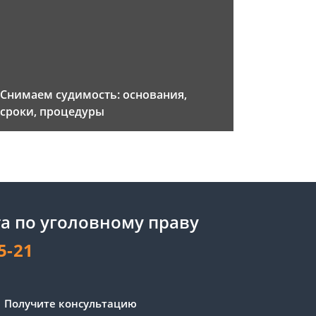
Снимаем судимость: основания,
сроки, процедуры
а по уголовному праву
5-21
Получите консультацию