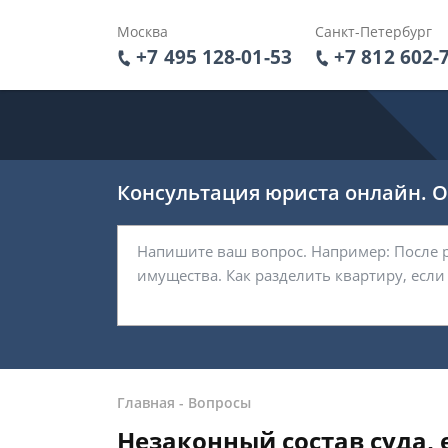
Москва
Санкт-Петербург
+7 495 128-01-53
+7 812 602-
Консультация юриста онлайн. От
Главная
-
Вопросы
Незаконный состав суда, 