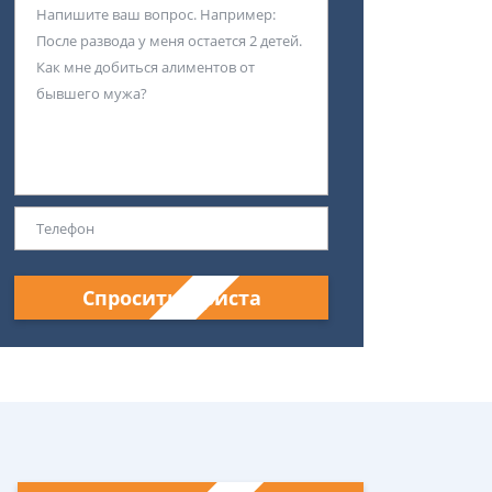
Спросить юриста