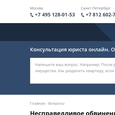
Москва
Санкт-Петербург
+7 495 128-01-53
+7 812 602-
Консультация юриста онлайн. От
Главная
-
Вопросы
Несправедливое обвинен