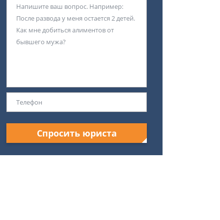
Спросить юриста