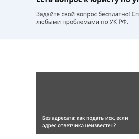
Задайте свой вопрос бесплатно! С
любыми проблемами по УК РФ.
Без адресата: как подать иск, если
адрес ответчика неизвестен?