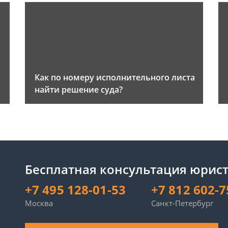
Как по номеру исполнительного листа
найти решение суда?
Бесплатная консультация юрист
+7 495 128-01-53
+7 812 602-7
Москва
Санкт-Петербург