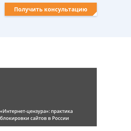
Получить консультацию
«Интернет-цензура»: практика
блокировки сайтов в России