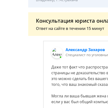
Консультация юриста онл
Ответ на сайте в течении 15 минут
Александр Захаров
Специалист по уголовны
Даже тот факт что распростр
страницы не доказательство 
это можно сделать без вашег
того, что ваш знакомый сказа
Могла ли ваша бывшая жена 
если у вас был общий компью