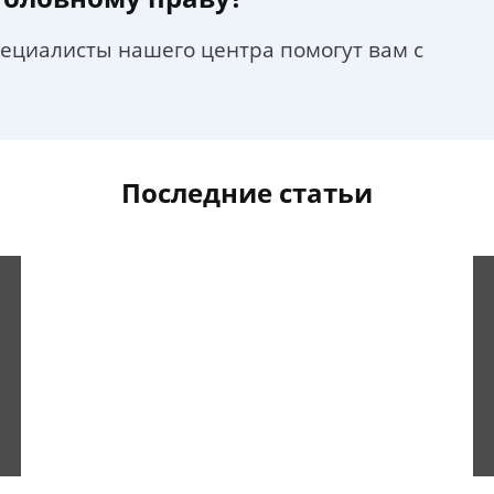
пециалисты нашего центра помогут вам с
Последние статьи