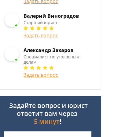
Задать вопрос
Валерий Виноградов
Старший юрист
Задать вопрос
Александр Захаров
Специалист по уголовным
делам
Задать вопрос
Задайте вопрос и юрист
ответит вам через
5 минут
!