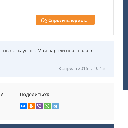
Спросить юриста
ных аккаунтов. Мои пароли она знала в
8 апреля 2015 г. 10:15
й?
Поделиться: