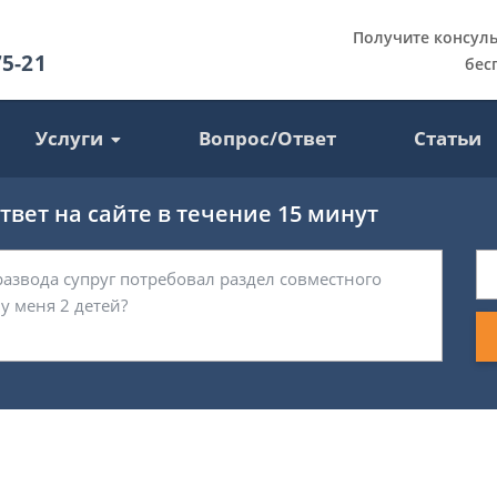
Получите консул
75-21
бес
Услуги
Вопрос/Ответ
Статьи
вет на сайте в течение 15 минут