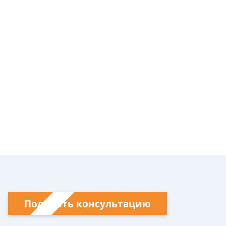
Получить консультацию