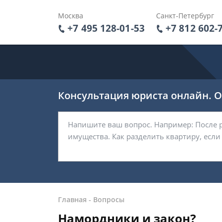
Москва
Санкт-Петербург
+7 495 128-01-53
+7 812 602-
Консультация юриста онлайн. От
Главная
-
Вопросы
Намордники и закон?