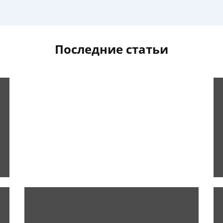
Последние статьи