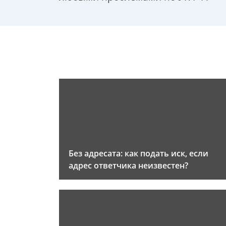
Без адресата: как подать иск, если
адрес ответчика неизвестен?