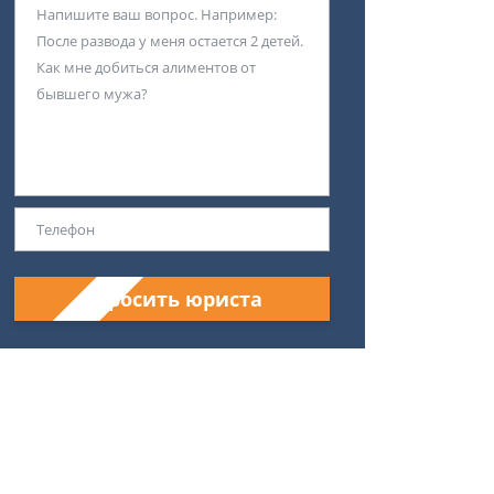
Спросить юриста