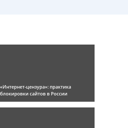
«Интернет-цензура»: практика
блокировки сайтов в России