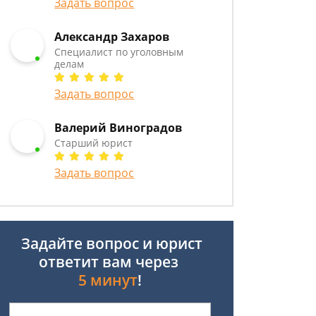
Задать вопрос
Александр Захаров
Специалист по уголовным
делам
Задать вопрос
Валерий Виноградов
Старший юрист
Задать вопрос
Задайте вопрос и юрист
ответит вам через
5 минут
!