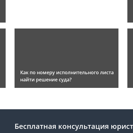
Как по номеру исполнительного листа
найти решение суда?
Бесплатная консультация юрист