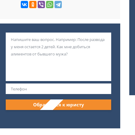
Обратиться к юристу