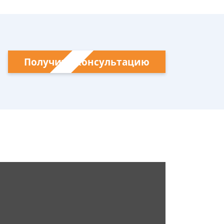
Получить консультацию