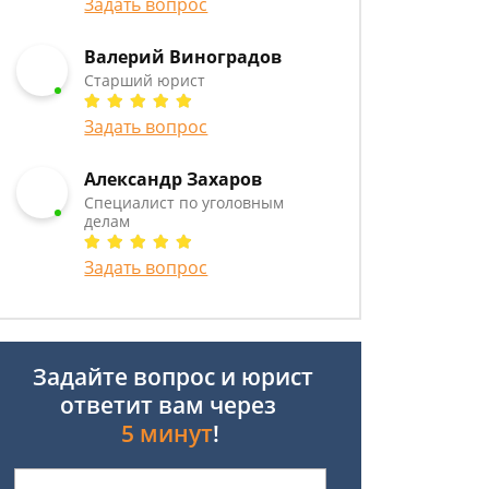
Задать вопрос
Валерий Виноградов
Старший юрист
Задать вопрос
Александр Захаров
Специалист по уголовным
делам
Задать вопрос
Задайте вопрос и юрист
ответит вам через
5 минут
!