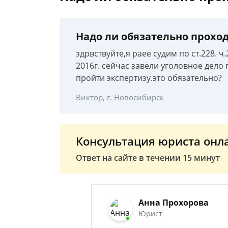
Надо ли обязательно проход
здрвствуйте,я раее судим по ст.228. 
2016г. сейчас завели уголовное дело 
пройти экспертизу.это обязательно?
Виктор, г. Новосибирск
Консультация юриста онл
Ответ на сайте в течении 15 минут
Анна Прохорова
Юрист