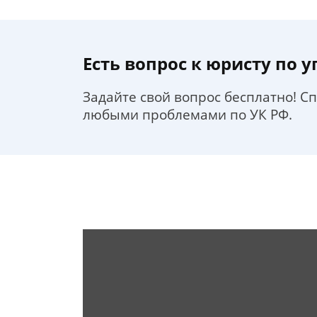
Есть вопрос к юристу по 
Задайте свой вопрос бесплатно! С
любыми проблемами по УК РФ.