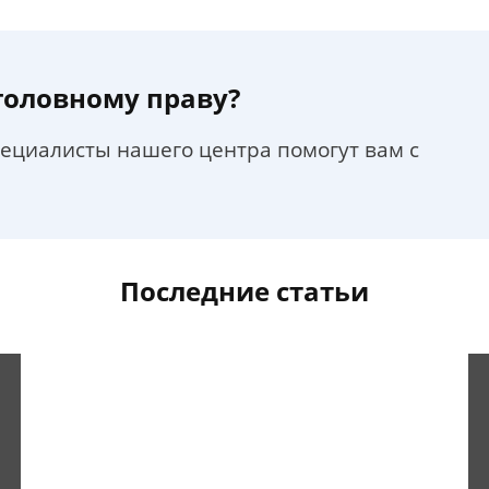
уголовному праву?
пециалисты нашего центра помогут вам с
Последние статьи