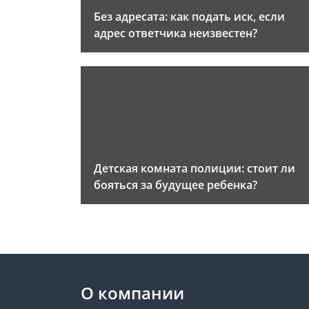
Без адресата: как подать иск, если
адрес ответчика неизвестен?
Детская комната полиции: стоит ли
бояться за будущее ребенка?
О компании