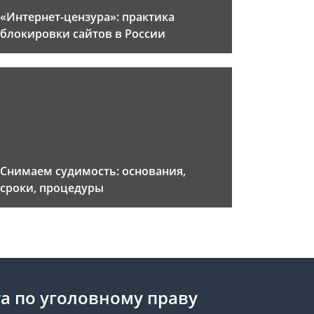
«Интернет-цензура»: практика
блокировки сайтов в России
Снимаем судимость: основания,
сроки, процедуры
а по уголовному праву