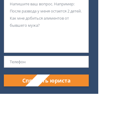
Спросить юриста