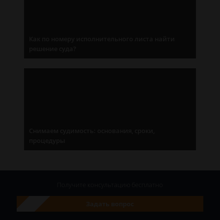
Как по номеру исполнительного листа найти
решение суда?
Снимаем судимость: основания, сроки,
процедуры
Получите консультацию
бесплатно
Задать вопрос