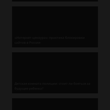
«Интернет-цензура»: практика блокировки
сайтов в России
Детская комната полиции: стоит ли бояться за
будущее ребенка?