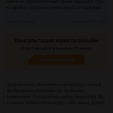
никто не собирается наши права защищать. Суть
конфликта - встала на чужое место на парковке.
Мария, г. Апатиты
10 августа 2017 г. 23:58
Консультация юриста онлайн
Ответ на сайте в течении 15 минут
Задать вопрос
Доброй ночи! Обжалуйте в прокуратуру отказ в
возбуждении уголовных дел по Вашим
заявлениям. Постарайтесь найти свидетелей. Вы
снимали побои в больнице (с себя, мамы, мужа)?