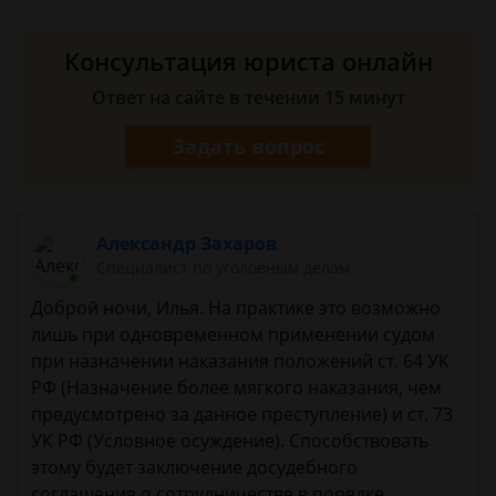
Консультация юриста онлайн
Ответ на сайте в течении 15 минут
Задать вопрос
Александр Захаров
Специалист по уголовным делам
Доброй ночи, Илья. На практике это возможно
лишь при одновременном применении судом
при назначении наказания положений ст. 64 УК
РФ (Назначение более мягкого наказания, чем
предусмотрено за данное преступление) и ст. 73
УК РФ (Условное осуждение). Способствовать
этому будет заключение досудебного
соглашения о сотрудничестве в порядке,