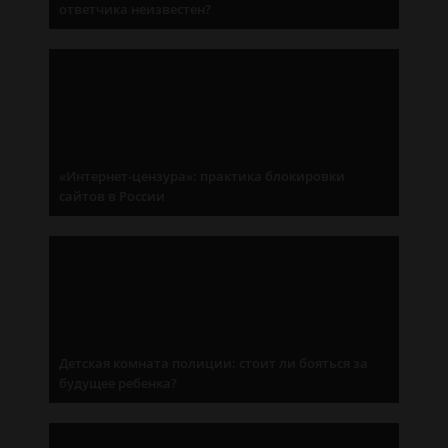
ответчика неизвестен?
«Интернет-цензура»: практика блокировки
сайтов в России
Детская комната полиции: стоит ли бояться за
будущее ребенка?