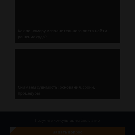
Как по номеру исполнительного листа найти
решение суда?
Снимаем судимость: основания, сроки,
процедуры
Получите консультацию
бесплатно
Задать вопрос