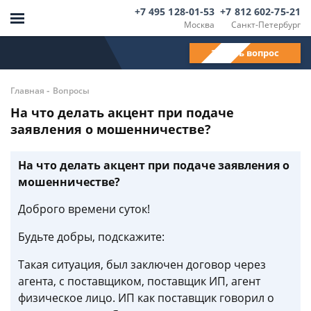
+7 495 128-01-53
+7 812 602-75-21
Москва
Санкт-Петербург
Задать вопрос
-
Главная
Вопросы
На что делать акцент при подаче
заявления о мошенничестве?
На что делать акцент при подаче заявления о
мошенничестве?
Доброго времени суток!
Будьте добры, подскажите:
Такая ситуация, был заключен договор через
агента, с поставщиком, поставщик ИП, агент
физическое лицо. ИП как поставщик говорил о