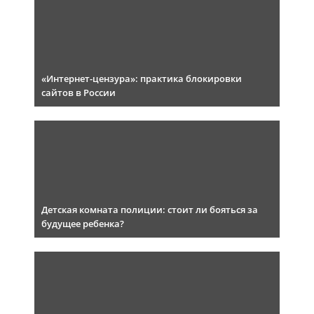
«Интернет-цензура»: практика блокировки
сайтов в России
Детская комната полиции: стоит ли бояться за
будущее ребенка?