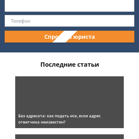
Спросить юриста
Последние статьи
Без адресата: как подать иск, если адрес
ответчика неизвестен?