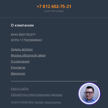
+7 812 602-75-21
Санкт-Петербург
О компании
ИНН 8501762371
ОГРН 1175029690043
Задать вопрос
Форма обратной связи
О компании
Контакты
Вакансии
Карта сайта
Обработка персональных данных
©2019-2026 Все права защищены.