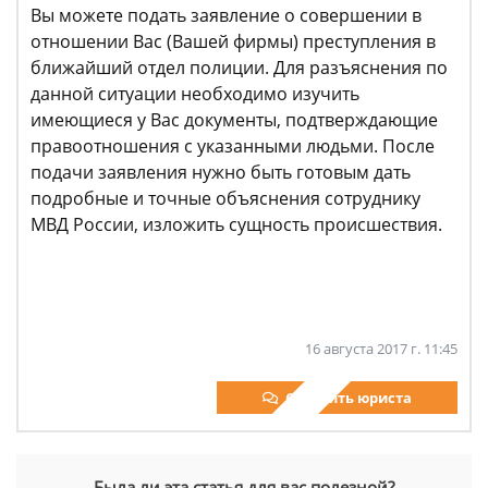
Вы можете подать заявление о совершении в
отношении Вас (Вашей фирмы) преступления в
ближайший отдел полиции. Для разъяснения по
данной ситуации необходимо изучить
имеющиеся у Вас документы, подтверждающие
правоотношения с указанными людьми. После
подачи заявления нужно быть готовым дать
подробные и точные объяснения сотруднику
МВД России, изложить сущность происшествия.
16 августа 2017 г. 11:45
Спросить юриста
Была ли эта статья для вас полезной?