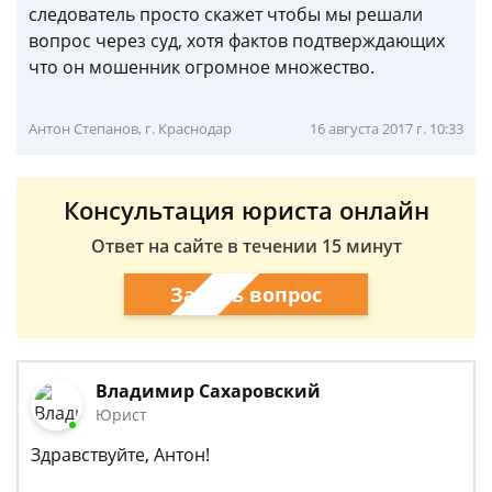
следователь просто скажет чтобы мы решали
вопрос через суд, хотя фактов подтверждающих
что он мошенник огромное множество.
Антон Степанов, г. Краснодар
16 августа 2017 г. 10:33
Консультация юриста онлайн
Ответ на сайте в течении 15 минут
Задать вопрос
Владимир Сахаровский
Юрист
Здравствуйте, Антон!