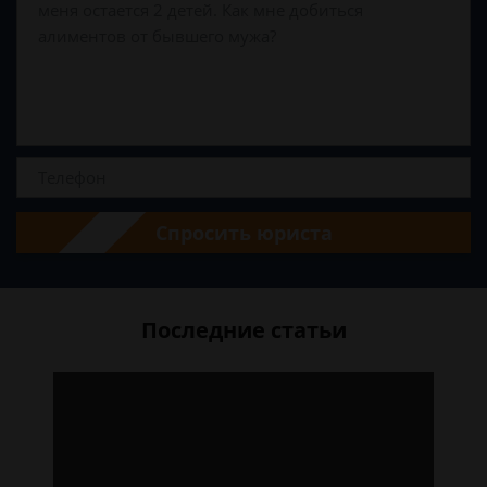
Спросить юриста
Последние статьи