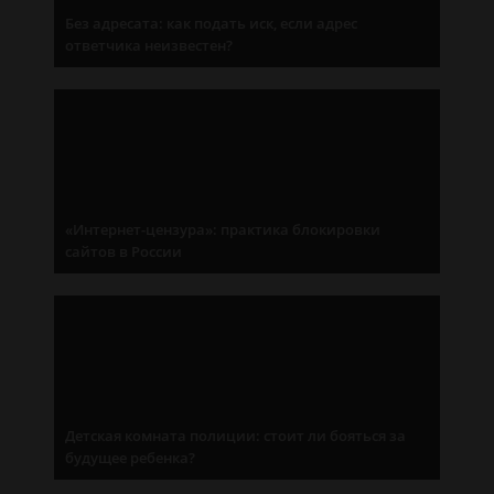
Без адресата: как подать иск, если адрес
ответчика неизвестен?
«Интернет-цензура»: практика блокировки
сайтов в России
Детская комната полиции: стоит ли бояться за
будущее ребенка?