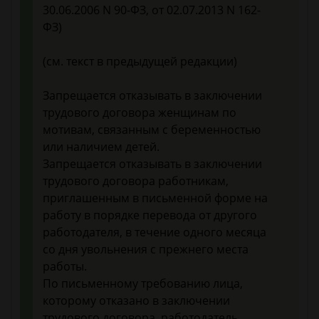
30.06.2006 N 90-ФЗ, от 02.07.2013 N 162-
ФЗ)
(см. текст в предыдущей редакции)
Запрещается отказывать в заключении
трудового договора женщинам по
мотивам, связанным с беременностью
или наличием детей.
Запрещается отказывать в заключении
трудового договора работникам,
приглашенным в письменной форме на
работу в порядке перевода от другого
работодателя, в течение одного месяца
со дня увольнения с прежнего места
работы.
По письменному требованию лица,
которому отказано в заключении
трудового договора, работодатель