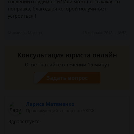
сведений о судимости? Или может есть какая то
поправка, благодаря которой получиться
устроиться !
Михаил, г. Москва
15 февраля 2018 г. 18:52
Консультация юриста онлайн
Ответ на сайте в течении 15 минут
Задать вопрос
Лариса Матвиенко
Практикующий эксперт по УКРФ
Здравствуйте!