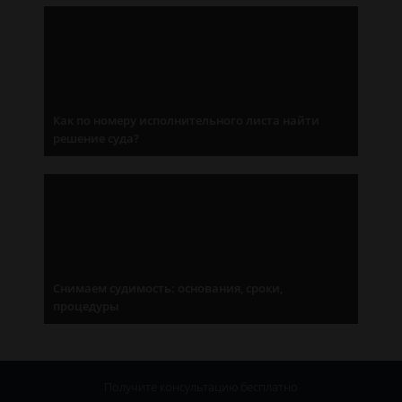
Как по номеру исполнительного листа найти
решение суда?
Снимаем судимость: основания, сроки,
процедуры
Получите консультацию
бесплатно