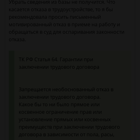
Убрать сведения из базы не получится. Что
касается отказа в трудоустройстве, то я бы
рекомендовала просить письменный
мотивированный отказ в приеме на работу и
обращаться в суд для оспаривания законности
отказа.
ТК РФ Статья 64. Гарантии при
заключении трудового договора
Запрещается необоснованный отказ в
заключении трудового договора.
Какое бы то ни было прямое или
косвенное ограничение прав или
установление прямых или косвенных
преимуществ при заключении трудового
договора в зависимости от пола, расы,