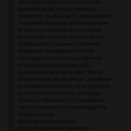
цвета кожи, национальности, языка,
происхождения, имущественного,
семейного, социального и должностного
положения, возраста, места жительства
(в том числе наличия или отсутствия
регистрации по месту жительства или
пребывания), отношения к религии,
убеждений, принадлежности или
непринадлежности к общественным
объединениям или каким-либо
социальным группам, а также других
обстоятельств, не связанных с деловыми
качествами работников, не допускается,
за исключением случаев, в которых
право или обязанность устанавливать
такие ограничения или преимущества
предусмотрены
федеральными законами.
(в ред. Федеральных законов от