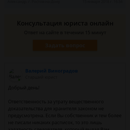
Александр, г. Ростов-на-Дону
15 января 2018 г. 16:34
Консультация юриста онлайн
Ответ на сайте в течении 15 минут
Задать вопрос
Валерий Виноградов
Старший юрист
Добрый день!
Ответственность за утрату вещественного
доказательства для хранителя законом не
предусмотрена. Если Вы собственник и тем более
не писали никаких расписок, то это лишь
халатность следователя, который выдал Вам