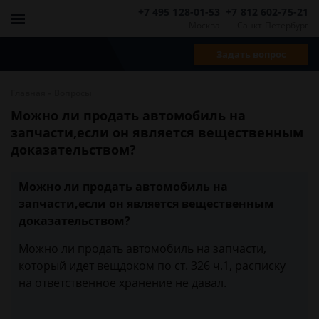
+7 495 128-01-53
+7 812 602-75-21
Москва
Санкт-Петербург
Задать вопрос
-
Главная
Вопросы
Можно ли продать автомобиль на
запчасти,если он является вещественным
доказательством?
Можно ли продать автомобиль на
запчасти,если он является вещественным
доказательством?
Можно ли продать автомобиль на запчасти,
который идет вещдоком по ст. 326 ч.1, расписку
на ответственное хранение не давал.