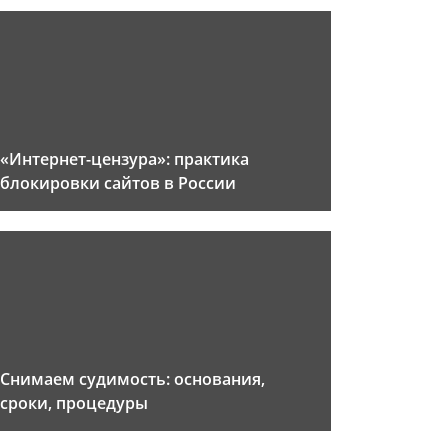
«Интернет-цензура»: практика
блокировки сайтов в России
Снимаем судимость: основания,
сроки, процедуры