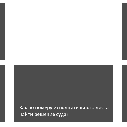
Как по номеру исполнительного листа
найти решение суда?