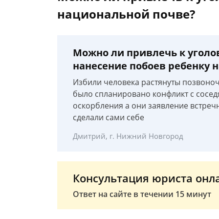
национальной почве?
Можно ли привлечь к уголо
нанесение побоев ребенку 
Избили человека растянуты позвоноч
было спланировано конфликт с сосе
оскорбления а они заявление встреч
сделали сами себе
Дмитрий, г. Нижний Новгород
Консультация юриста онл
Ответ на сайте в течении 15 минут