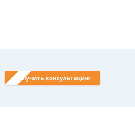
Получить консультацию