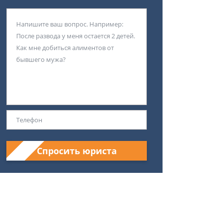
Спросить юриста