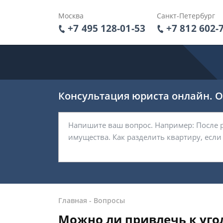
Москва
Санкт-Петербург
+7 495 128-01-53
+7 812 602-
Консультация юриста онлайн. От
Главная
-
Вопросы
Можно ли привлечь к уго