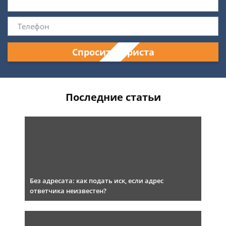
Спросить юриста
Последние статьи
Без адресата: как подать иск, если адрес
ответчика неизвестен?