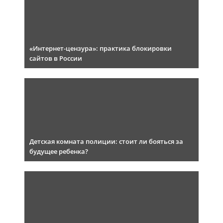
«Интернет-цензура»: практика блокировки
сайтов в России
Детская комната полиции: стоит ли бояться за
будущее ребенка?