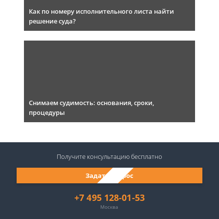
Как по номеру исполнительного листа найти
решение суда?
Снимаем судимость: основания, сроки,
процедуры
Получите консультацию
бесплатно
Задать вопрос
+7 495 128-01-53
Москва