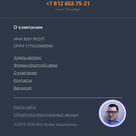
+7 812 602-75-21
Санкт-Петербург
О компании
ИНН 8501762371
ОГРН 1175029690043
Задать вопрос
Форма обратной связи
О компании
Контакты
Вакансии
Карта сайта
Обработка персональных данных
©2019-2026 Все права защищены.