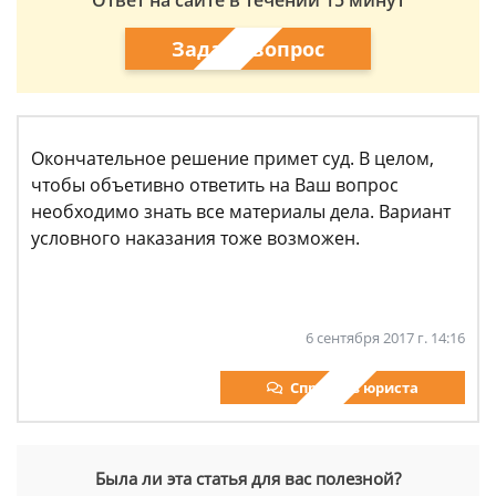
Ответ на сайте в течении 15 минут
Задать вопрос
Окончательное решение примет суд. В целом,
чтобы объетивно ответить на Ваш вопрос
необходимо знать все материалы дела. Вариант
условного наказания тоже возможен.
6 сентября 2017 г. 14:16
Спросить юриста
Была ли эта статья для вас полезной?