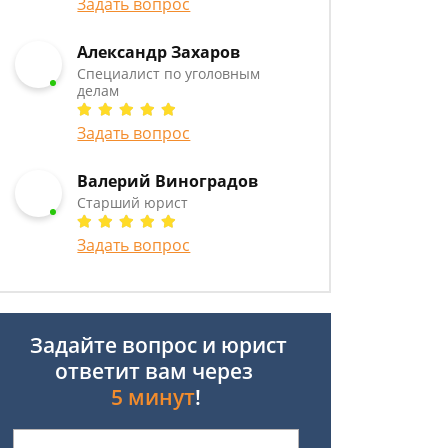
Задать вопрос
Александр Захаров
Специалист по уголовным
делам
Задать вопрос
Валерий Виноградов
Старший юрист
Задать вопрос
Задайте вопрос и юрист
ответит вам через
5 минут
!