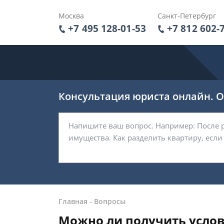
Москва
Санкт-Петербург
+7 495 128-01-53
+7 812 602-
Консультация юриста онлайн. От
Главная
-
Вопросы
Можно ли получить усло