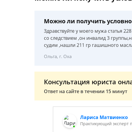
Можно ли получить условно
Здравствуйте у моего мужа статья 228 
со следствием ,он инвалид 3 группы,н
судим ,нашли 211 гр гашишного масл
Ольга, г. Оха
Консультация юриста онл
Ответ на сайте в течении 15 минут
Лариса Матвиенко
Практикующий эксперт 