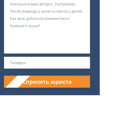
Спросить юриста