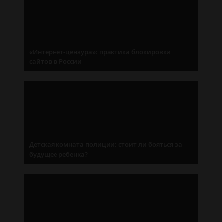
«Интернет-цензура»: практика блокировки
сайтов в России
Детская комната полиции: стоит ли бояться за
будущее ребенка?