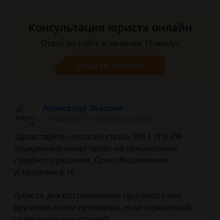
Консультация юриста онлайн
Ответ на сайте в течении 15 минут
Задать вопрос
Александр Захаров
Специалист по уголовным делам
Здравствуйте, согласно статье 389.1 УПК РФ
осужденный имеет право на обжалование
судебного решения. Срок обжалования
установлен в 10
суток со дня постановления приговора или
вручения копии приговора, если осужденный
содержится под стражей.