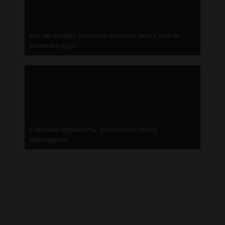
Как по номеру исполнительного листа найти
решение суда?
Снимаем судимость: основания, сроки,
процедуры