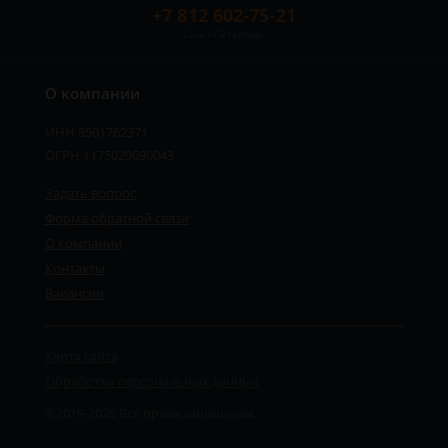
+7 812 602-75-21
Санкт-Петербург
О компании
ИНН 8501762371
ОГРН 1175029690043
Задать вопрос
Форма обратной связи
О компании
Контакты
Вакансии
Карта сайта
Обработка персональных данных
©2019-2026 Все права защищены.