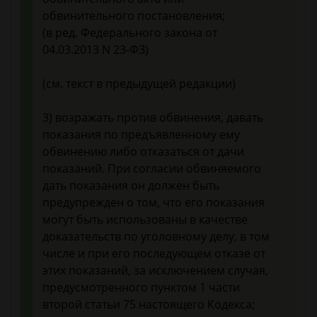
обвинительного постановления;
(в ред. Федерального закона от
04.03.2013 N 23-ФЗ)
(см. текст в предыдущей редакции)
3) возражать против обвинения, давать
показания по предъявленному ему
обвинению либо отказаться от дачи
показаний. При согласии обвиняемого
дать показания он должен быть
предупрежден о том, что его показания
могут быть использованы в качестве
доказательств по уголовному делу, в том
числе и при его последующем отказе от
этих показаний, за исключением случая,
предусмотренного пунктом 1 части
второй статьи 75 настоящего Кодекса;