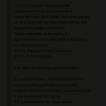
10) участвовать с разрешения
следователя или дознавателя в
следственных действиях, производимых
по его ходатайству или ходатайству его
защитника либо законного
представителя, знакомиться с
протоколами этих действий и подавать
на них замечания;
(в ред. Федерального закона от
30.12.2015 N 440-ФЗ)
(см. текст в предыдущей редакции)
11) знакомиться с постановлением о
назначении судебной экспертизы,
ставить вопросы эксперту и знакомиться
с заключением эксперта;
12) знакомиться по окончании