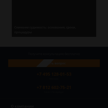
Снимаем судимость: основания, сроки,
процедуры
Получите консультацию
бесплатно
Задать вопрос
+7 495 128-01-53
Москва
+7 812 602-75-21
Санкт-Петербург
О компании