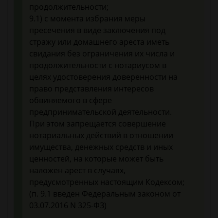
продолжительности;
9.1) с момента избрания меры
пресечения в виде заключения под
стражу или домашнего ареста иметь
свидания без ограничения их числа и
продолжительности с нотариусом в
целях удостоверения доверенности на
право представления интересов
обвиняемого в сфере
предпринимательской деятельности.
При этом запрещается совершение
нотариальных действий в отношении
имущества, денежных средств и иных
ценностей, на которые может быть
наложен арест в случаях,
предусмотренных настоящим Кодексом;
(п. 9.1 введен Федеральным законом от
03.07.2016 N 325-ФЗ)