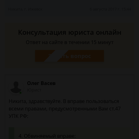
Никита, г. Ижевск
6 августа 2017 г. 15:44
Консультация юриста онлайн
Ответ на сайте в течении 15 минут
Задать вопрос
Олег Васев
Юрист
Никита, здравствуйте. В вправе пользоваться
всеми правами, предусмотренными Вам ст.47
УПК РФ:
4. Обвиняемый вправе: