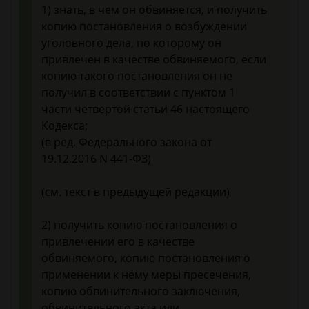
1) знать, в чем он обвиняется, и получить
копию постановления о возбуждении
уголовного дела, по которому он
привлечен в качестве обвиняемого, если
копию такого постановления он не
получил в соответствии с пунктом 1
части четвертой статьи 46 настоящего
Кодекса;
(в ред. Федерального закона от
19.12.2016 N 441-ФЗ)
(см. текст в предыдущей редакции)
2) получить копию постановления о
привлечении его в качестве
обвиняемого, копию постановления о
применении к нему меры пресечения,
копию обвинительного заключения,
обвинительного акта или