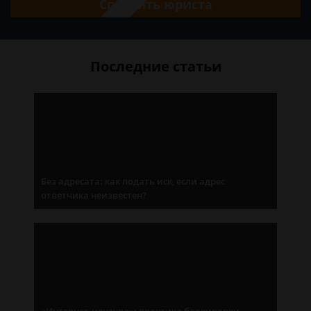
Спросить юриста
Последние статьи
Без адресата: как подать иск, если адрес
ответчика неизвестен?