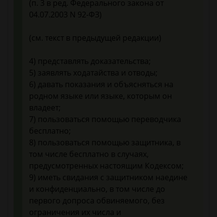
(п. 3 в ред. Федерального закона от
04.07.2003 N 92-ФЗ)
(см. текст в предыдущей редакции)
4) представлять доказательства;
5) заявлять ходатайства и отводы;
6) давать показания и объясняться на
родном языке или языке, которым он
владеет;
7) пользоваться помощью переводчика
бесплатно;
8) пользоваться помощью защитника, в
том числе бесплатно в случаях,
предусмотренных настоящим Кодексом;
9) иметь свидания с защитником наедине
и конфиденциально, в том числе до
первого допроса обвиняемого, без
ограничения их числа и