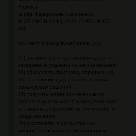
Кодекса;
(в ред. Федеральных законов от
04.07.2003 N 92-ФЗ, от 29.12.2010 N 433-
ФЗ)
(см. текст в предыдущей редакции)
17) знакомиться с протоколом судебного
заседания и подавать на него замечания;
18) обжаловать приговор, определение,
постановление суда и получать копии
обжалуемых решений;
19) получать копии принесенных по
уголовному делу жалоб и представлений
и подавать возражения на эти жалобы и
представления;
20) участвовать в рассмотрении
вопросов, связанных с исполнением