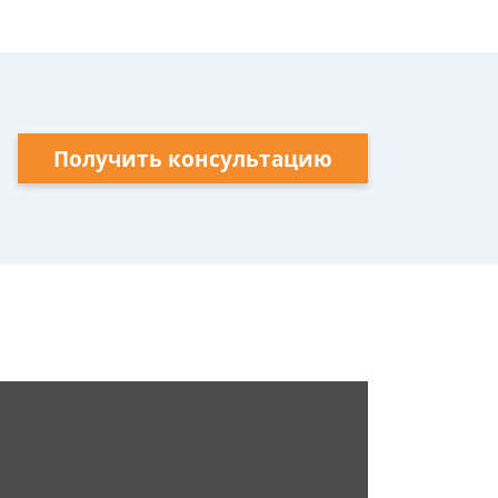
Получить консультацию