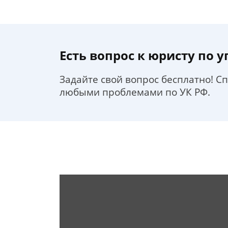
Есть вопрос к юристу по 
Задайте свой вопрос бесплатно! С
любыми проблемами по УК РФ.