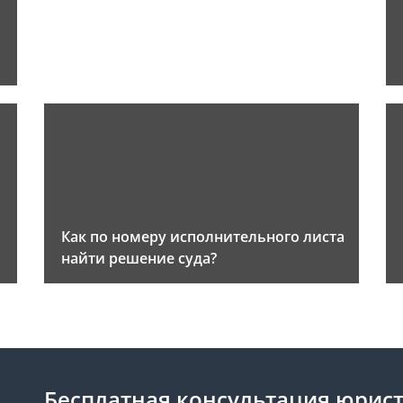
Как по номеру исполнительного листа
найти решение суда?
Бесплатная консультация юрист