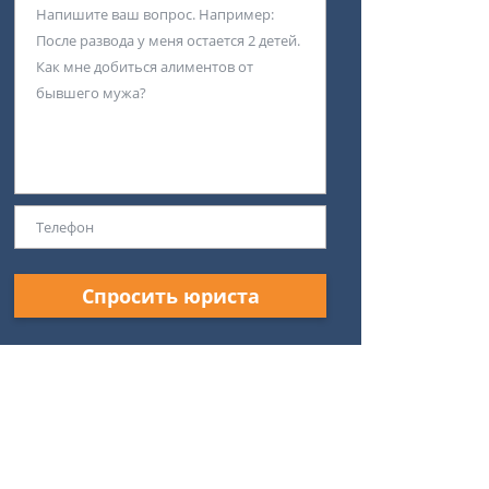
Спросить юриста