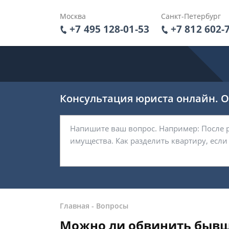
Москва
Санкт-Петербург
+7 495 128-01-53
+7 812 602-
Консультация юриста онлайн. От
Главная
-
Вопросы
Можно ли обвинить бывш