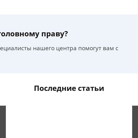
уголовному праву?
пециалисты нашего центра помогут вам с
Последние статьи