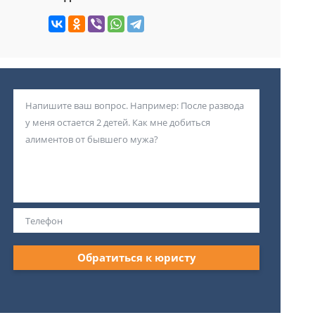
Обратиться к юристу