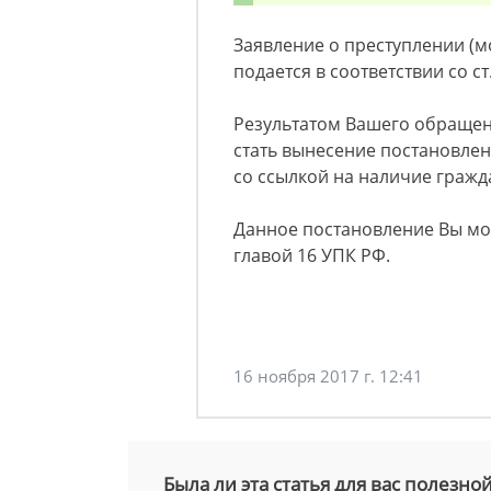
Заявление о преступлении (м
подается в соответствии со с
Результатом Вашего обращен
стать вынесение постановлен
со ссылкой на наличие граж
Данное постановление Вы мо
главой 16 УПК РФ.
16 ноября 2017 г. 12:41
Была ли эта статья для вас полезно