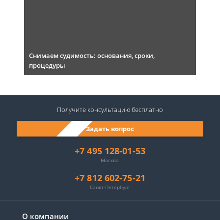
Снимаем судимость: основания, сроки,
процедуры
Получите консультацию
бесплатно
Задать вопрос
+7 495 128-01-53
Москва
+7 812 602-75-21
Санкт-Петербург
О компании