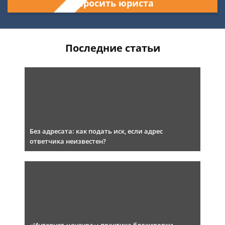
Спросить юриста
Последние статьи
Без адресата: как подать иск, если адрес
ответчика неизвестен?