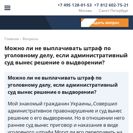
+7 495 128-01-53
+7 812 602-75-21
Москва
Санкт-Петербург
Задать вопрос
-
Главная
Вопросы
Можно ли не выплачивать штраф по
уголовному делу, если административный
суд вынес решение о выдворении?
Можно ли не выплачивать штраф по
уголовному делу, если административный
суд вынес решение о выдворении?
Мой знакомый гражданин Украины,.Совершил
административное правонарушение и суд вынес
решение о его выдворении. Но в отношении него
раннее суд вынес приговор и наказание в виде
уголовного штрафа.Могут ли его переправить на