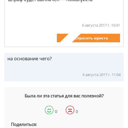
6 августа 2017 г. 10:41
Спросить юриста
на основание чего?
6 августа 2017 г. 11:04
Была ли эта статья для вас полезной?
0
0
Поделиться: