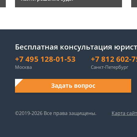
Бесплатная консультация юрист
+7 495 128-01-53
+7 812 602-7
Москва
Санкт-Петербург
Задать вопрос
©2019-2026 Все права защищены.
Карта сай