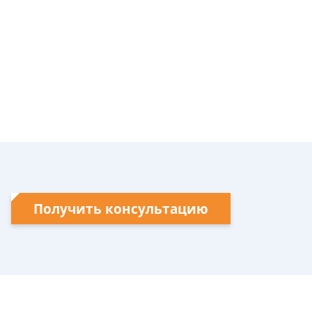
Получить консультацию