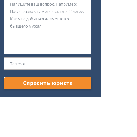
Спросить юриста