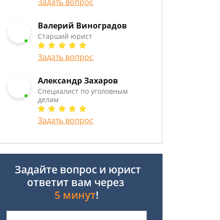
Задать вопрос
Валерий Виноградов
Старший юрист
Задать вопрос
Александр Захаров
Специалист по уголовным
делам
Задать вопрос
Задайте вопрос и юрист
ответит вам через
5 минут
!