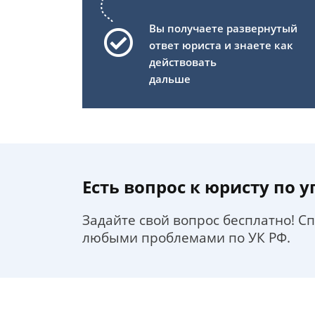
Вы получаете развернутый
ответ юриста и знаете как
действовать
дальше
Есть вопрос к юристу по 
Задайте свой вопрос бесплатно! С
любыми проблемами по УК РФ.