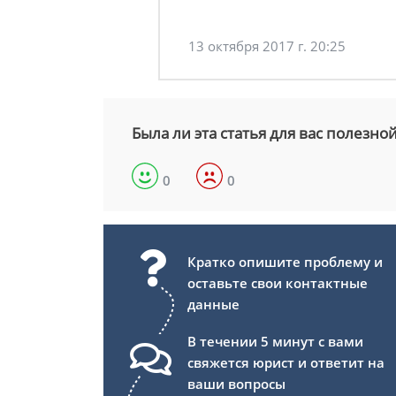
13 октября 2017 г. 20:25
Была ли эта статья для вас полезно
0
0
Кратко опишите проблему и
оставьте свои контактные
данные
В течении 5 минут с вами
свяжется юрист и ответит на
ваши вопросы