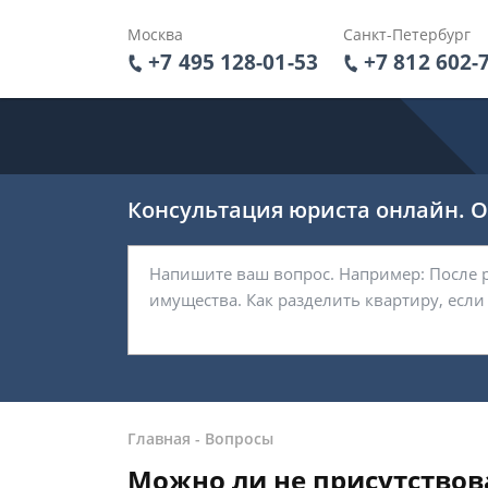
Москва
Санкт-Петербург
+7 495 128-01-53
+7 812 602-
Консультация юриста онлайн. От
Главная
-
Вопросы
Можно ли не присутствов