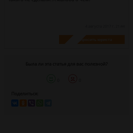
4 августа 2017 г. 21:44
Спросить юриста
Была ли эта статья для вас полезной?
0
0
Поделиться: