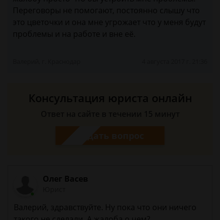
Переговоры не помогают, постоянно слышу что
это цветочки и она мне угрожает что у меня будут
проблемы и на работе и вне её.
Валерий, г. Краснодар
4 августа 2017 г. 21:36
Консультация юриста онлайн
Ответ на сайте в течении 15 минут
Задать вопрос
Олег Васев
Юрист
Валерий, здравствуйте. Ну пока что они ничего
такого не сделали. А жалоба о чем?