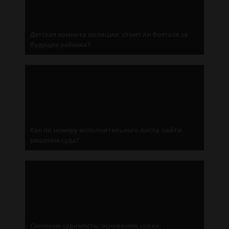
Детская комната полиции: стоит ли бояться за
будущее ребенка?
Как по номеру исполнительного листа найти
решение суда?
Снимаем судимость: основания, сроки,