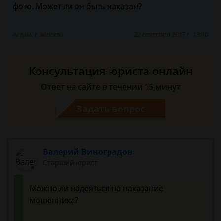
фото. Может ли он быть наказан?
Агдам, г. Москва
22 сентября 2017 г. 13:10
Консультация юриста онлайн
Ответ на сайте в течении 15 минут
Задать вопрос
Валерий Виноградов
Старший юрист
Можно ли надеяться на наказание
мошенника?