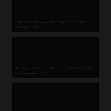
«Интернет-цензура»: практика блокировки
сайтов в России
Детская комната полиции: стоит ли бояться за
будущее ребенка?