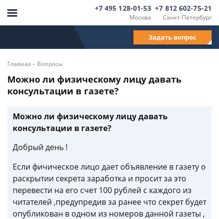
+7 495 128-01-53
+7 812 602-75-21
Москва
Санкт-Петербург
Задать вопрос
-
Главная
Вопросы
Можно ли физическому лицу давать
консультации в газете?
Можно ли физическому лицу давать
консультации в газете?
Добрый день !
Если фичическое лицо дает объявление в газету о
раскрытии секрета заработка и просит за это
перевести на его счет 100 рублей с каждого из
читателей ,предупредив за ранее что секрет будет
опубликован в одном из номеров данной газеты ,