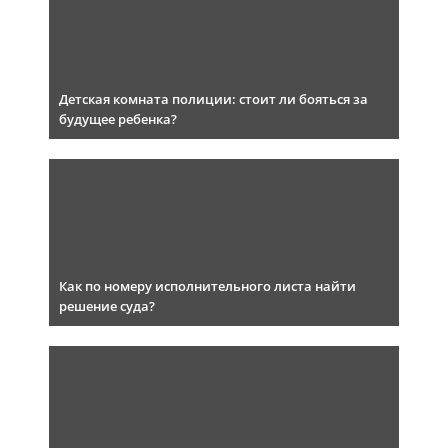
Детская комната полиции: стоит ли бояться за
будущее ребенка?
Как по номеру исполнительного листа найти
решение суда?