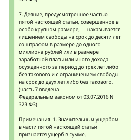
7. Деяние, предусмотренное частью
пятой настоящей статьи, совершенное в
особо крупном размере, — наказывается
лишением свободы на срок до десяти лет
со штрафом в размере до одного
миллиона рублей или в размере
заработной платы или иного дохода
осужденного за период до трех лет либо
без такового и с ограничением свободы
на срок до двух лет либо без такового.
(часть 7 введена
Федеральным законом от 03.07.2016 N
323-ФЗ)
Примечания. 1. Значительным ущербом
в части пятой настоящей статьи
признается ущерб в сумме,