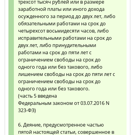
трехсот тысяч рублей или в размере
заработной платы или иного дохода
осужденного за период до двух лет, либо
обязательными работами на срок до
четырехсот восьмидесяти часов, либо
исправительными работами на срок до
двух лет, либо принудительными
работами на срок до пяти лет с
ограничением свободы на срок до
одного года или без такового, либо
лишением свободы на срок до пяти лет с
ограничением свободы на срок до
одного года или без такового.
(часть 5 введена
Федеральным законом от 03.07.2016 N
323-ФЗ)
6. Деяние, предусмотренное частью
пятой настоящей статьи, совершенное в