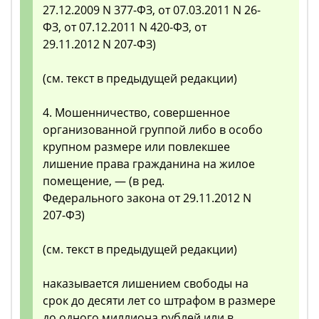
27.12.2009 N 377-ФЗ, от 07.03.2011 N 26-
ФЗ, от 07.12.2011 N 420-ФЗ, от
29.11.2012 N 207-ФЗ)
(см. текст в предыдущей редакции)
4. Мошенничество, совершенное
организованной группой либо в особо
крупном размере или повлекшее
лишение права гражданина на жилое
помещение, — (в ред.
Федерального закона от 29.11.2012 N
207-ФЗ)
(см. текст в предыдущей редакции)
наказывается лишением свободы на
срок до десяти лет со штрафом в размере
до одного миллиона рублей или в