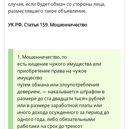
случае, если будет обман со стороны лица,
разместившего такое объявление.
УК РФ, Статья 159. Мошенничество
1. Мошенничество, то
есть хищение чужого имущества или
приобретение права на чужое
имущество
путем обмана или злоупотребления
доверием, — наказывается штрафом в
размере до ста двадцати тысяч рублей
или в размере заработной платы или
иного дохода осужденного за период до
одного года, либо обязательными
работами на срок до трехсот