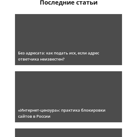
Последние статьи
Без адресата: как подать иск, если адрес
ответчика неизвестен?
«Интернет-цензура»: практика блокировки
сайтов в России