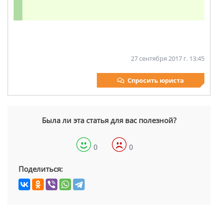
27 сентября 2017 г. 13:45
Спросить юриста
Была ли эта статья для вас полезной?
0
0
Поделиться: