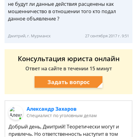
не будут ли данные действия расценены как
мошенничество в отношении того кто подал
данное объявление ?
Дмитрий, г. Мурманск
27 сентября 2017 г. 9:51
Консультация юриста онлайн
Ответ на сайте в течении 15 минут
Задать вопрос
Александр Захаров
Специалист по уголовным делам
Добрый день, Дмитрий! Теоретически могут и
привлечь. Но ответственность наступит в том