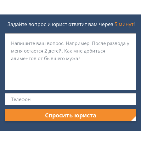
Задайте вопрос и юрист ответит вам через
5 минут
!
Спросить юриста