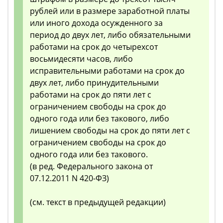
рублей или в размере заработной платы
или иного дохода осужденного за
период до двух лет, либо обязательными
работами на срок до четырехсот
восьмидесяти часов, либо
исправительными работами на срок до
двух лет, либо принудительными
работами на срок до пяти лет с
ограничением свободы на срок до
одного года или без такового, либо
лишением свободы на срок до пяти лет с
ограничением свободы на срок до
одного года или без такового.
(в ред. Федерального закона от
07.12.2011 N 420-ФЗ)
(см. текст в предыдущей редакции)