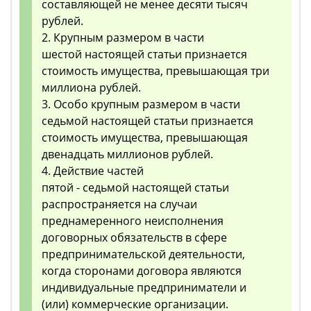
составляющей не менее десяти тысяч
рублей.
2. Крупным размером в части
шестой настоящей статьи признается
стоимость имущества, превышающая три
миллиона рублей.
3. Особо крупным размером в части
седьмой настоящей статьи признается
стоимость имущества, превышающая
двенадцать миллионов рублей.
4. Действие частей
пятой - седьмой настоящей статьи
распространяется на случаи
преднамеренного неисполнения
договорных обязательств в сфере
предпринимательской деятельности,
когда сторонами договора являются
индивидуальные предприниматели и
(или) коммерческие организации.