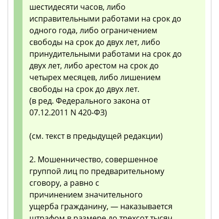
шестидесяти часов, либо
исправительными работами на срок до
одного года, либо ограничением
свободы на срок до двух лет, либо
принудительными работами на срок до
двух лет, либо арестом на срок до
четырех месяцев, либо лишением
свободы на срок до двух лет.
(в ред. Федерального закона от
07.12.2011 N 420-ФЗ)
(см. текст в предыдущей редакции)
2. Мошенничество, совершенное
группой лиц по предварительному
сговору, а равно с
причинением значительного
ущерба гражданину, — наказывается
штрафом в размере до трехсот тысяч